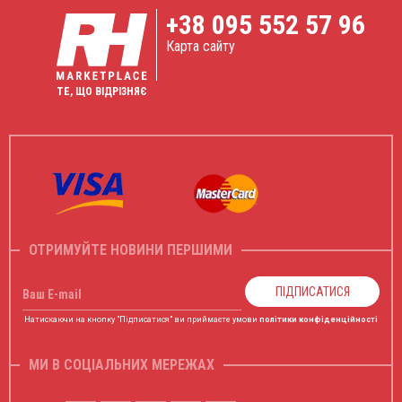
+38
095 552 57 96
Карта сайту
ТЕ, ЩО ВІДРІЗНЯЄ
ОТРИМУЙТЕ НОВИНИ ПЕРШИМИ
ПІДПИСАТИСЯ
Ваш E-mail
Натискаючи на кнопку "Підписатися" ви приймаєте умови
політики конфіденційності
МИ В СОЦІАЛЬНИХ МЕРЕЖАХ