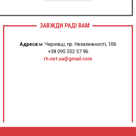
ЗАВЖДИ РАДІ ВАМ
Адреса:
м. Чернівці, пр. Незалежності, 106
+38 095 552 57 96
rh.net.ua@gmail.com