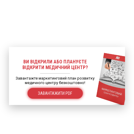
ВИ ВІДКРИЛИ АБО ПЛАНУЄТЕ
ВІДКРИТИ МЕДИЧНИЙ ЦЕНТР?
Завантажте маркетинговий план розвитку
медичного центру безкоштовно!
ЗАВАНТАЖИТИ PDF