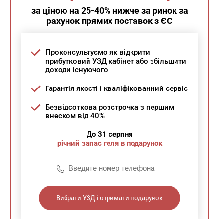
за ціною на 25-40% нижче за ринок за
рахунок прямих поставок з ЄС
Проконсультуємо як відкрити
прибутковий УЗД кабінет або збільшити
доходи існуючого
Гарантія якості і кваліфікованний сервіс
Безвідсоткова розстрочка з першим
внеском від 40%
До 31 серпня
річний запас геля в подарунок
Вибрати УЗД і отримати подарунок