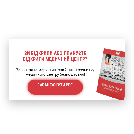
ВИ ВІДКРИЛИ АБО ПЛАНУЄТЕ
ВІДКРИТИ МЕДИЧНИЙ ЦЕНТР?
Завантажте маркетинговий план розвитку
медичного центру безкоштовно!
ЗАВАНТАЖИТИ PDF