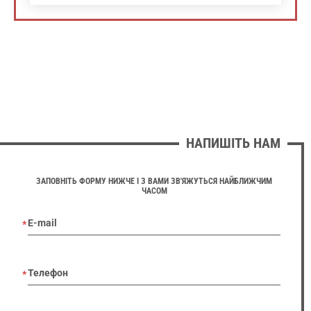
НАПИШІТЬ НАМ
ЗАПОВНІТЬ ФОРМУ НИЖЧЕ І З ВАМИ ЗВ'ЯЖУТЬСЯ НАЙБЛИЖЧИМ
ЧАСОМ
E-mail
Телефон