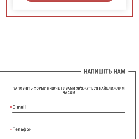
НАПИШІТЬ НАМ
ЗАПОВНІТЬ ФОРМУ НИЖЧЕ І З ВАМИ ЗВ'ЯЖУТЬСЯ НАЙБЛИЖЧИМ
ЧАСОМ
E-mail
Телефон