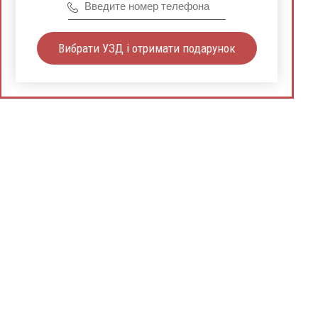
Вибрати УЗД і отримати подарунок