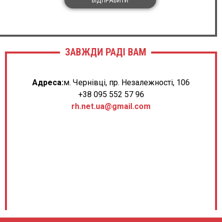
ЗАВЖДИ РАДІ ВАМ
Адреса:
м. Чернівці, пр. Незалежності, 106
+38 095 552 57 96
rh.net.ua@gmail.com