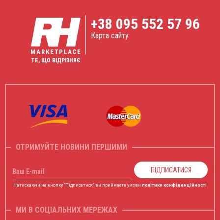
+38
095 552 57 96
Карта сайту
ТЕ, ЩО ВІДРІЗНЯЄ
ОТРИМУЙТЕ НОВИНИ ПЕРШИМИ
ПІДПИСАТИСЯ
Ваш E-mail
Натискаючи на кнопку "Підписатися" ви приймаєте умови
політики конфіденційності
МИ В СОЦІАЛЬНИХ МЕРЕЖАХ