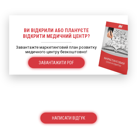
ВИ ВІДКРИЛИ АБО ПЛАНУЄТЕ
ВІДКРИТИ МЕДИЧНИЙ ЦЕНТР?
Завантажте маркетинговий план розвитку
медичного центру безкоштовно!
ЗАВАНТАЖИТИ PDF
НАПИСАТИ ВІДГУК