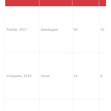
Patella, 2017
Швейцарія
50
33
Chiapetta, 2018
Італія
24
6