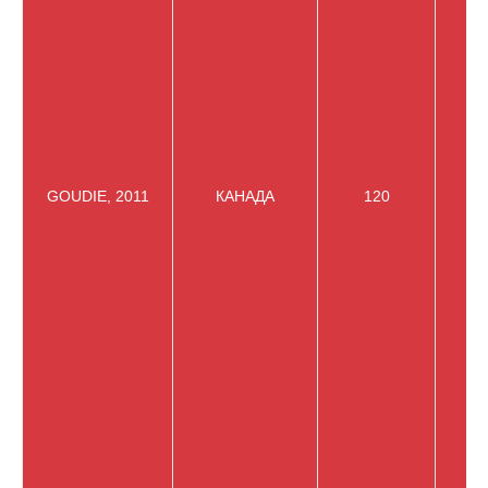
GOUDIE, 2011
КАНАДА
120