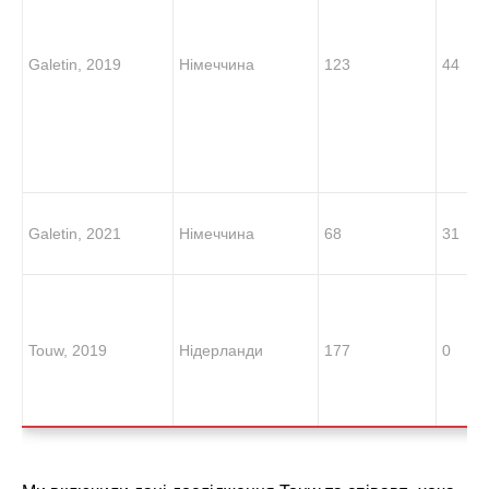
Galetin, 2019
Німеччина
123
44
Galetin, 2021
Німеччина
68
31
Touw, 2019
Нідерланди
177
0