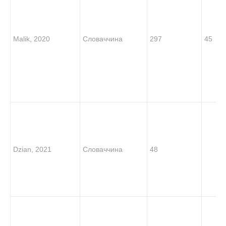
Malik, 2020
Словаччина
297
45
Dzian, 2021
Словаччина
48