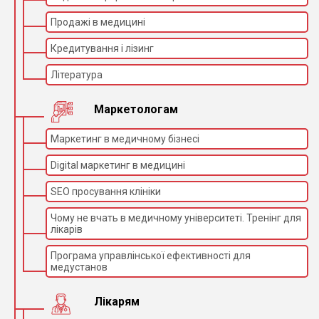
Продажі в медицині
Кредитування і лізинг
Література
Маркетологам
Маркетинг в медичному бізнесі
Digital маркетинг в медицині
SEO просування клініки
Чому не вчать в медичному університеті. Тренінг для
лікарів
Програма управлінської ефективності для
медустанов
Лікарям