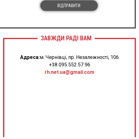
ВІДПРАВИТИ
ЗАВЖДИ РАДІ ВАМ
Адреса:
м. Чернівці, пр. Незалежності, 106
+38 095 552 57 96
rh.net.ua@gmail.com