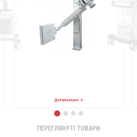
Детальніше
ПЕРЕГЛЯНУТІ ТОВАРИ