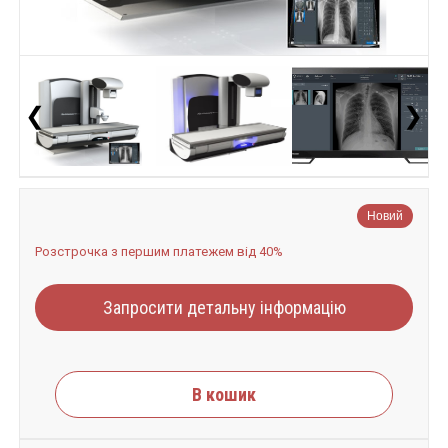
❮
❯
Новий
Розстрочка з першим платежем від 40%
Запросити детальну інформацію
В кошик