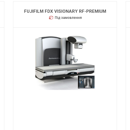
FUJIFILM FDX VISIONARY RF-PREMIUM
Під замовлення