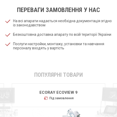
ПЕРЕВАГИ ЗАМОВЛЕННЯ У НАС
На всі апарати надається необхідна документація згідно
із законодавством
Безкоштовна доставка апарату по всій території України
Послуги настройки, монтажу, установки та навчання
персоналу входять у вартість
ПОПУЛЯРНІ ТОВАРИ
GMM POLISTAT M32
Під замовлення