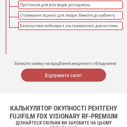
Протоколи для всіх видів досліджень
Отримання ліцензії для лікаря. Вимоги до кабінету
Безкоштовні вебінари з ультразвукової діагностики
Залиште заявку на придбання медичного обладнання
Відправити запит
КАЛЬКУЛЯТОР ОКУПНОСТІ РЕНТГЕНУ
FUJIFILM FDX VISIONARY RF-PREMIUM
ДІЗНАЙТЕСЯ СКІЛЬКИ ВИ ЗАРОБИТЕ НА ЦЬОМУ