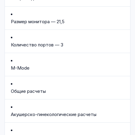
Размер монитора — 21,5
Количество портов — 3
M-Mode
Общие расчеты
Акушерско-гинекологические расчеты