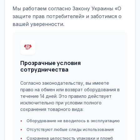
Мы работаем согласно Закону Украины «О
защите прав потребителей» и заботимся о
вашей уверенности.
Прозрачные условия
сотрудничества
Согласно законодательству, вы имеете
право на обмен или возврат оборудования в
течение 14 дней. Это правило действует
исключительно при условии полного
сохранения товарного вида:
Оборудование не вводилось в эксплуатацию
Отсутствуют любые следы использования
Сохранена целостность упаковки и пломб