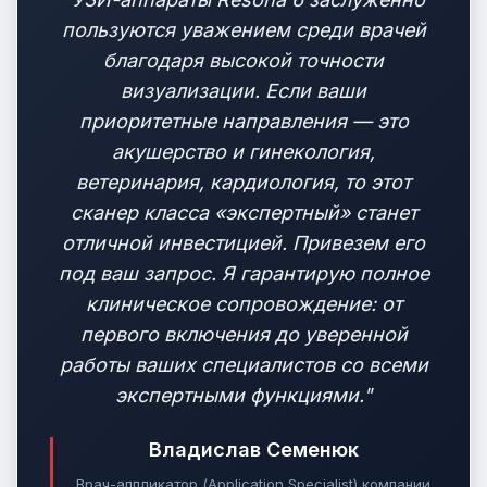
пользуются уважением среди врачей
благодаря высокой точности
визуализации. Если ваши
приоритетные направления — это
акушерство и гинекология,
ветеринария, кардиология, то этот
сканер класса «экспертный» станет
отличной инвестицией. Привезем его
под ваш запрос. Я гарантирую полное
клиническое сопровождение: от
первого включения до уверенной
работы ваших специалистов со всеми
экспертными функциями."
Владислав Семенюк
Врач-аппликатор (Application Specialist) компании