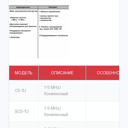
МОДЕЛЬ
ОПИСАНИЕ
ОСОБЕННОСТ
1-5 MHz/
C5-1U
Конвексный
1-5 MHz/
SC5-1U
Конвексный