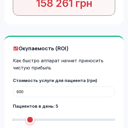
158 261 грн
Окупаемость (ROI)
Как быстро аппарат начнет приносить
чистую прибыль
Стоимость услуги для пациента (грн)
Пациентов в день:
5