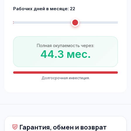
Рабочих дней в месяце:
22
Полная окупаемость через:
44.3 мес.
Долгосрочная инвестиция.
Гарантия, обмен и возврат