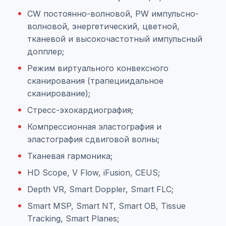
CW постоянно-волновой, PW импульсно-
волновой, энергетический, цветной,
тканевой и высокочастотный импульсный
допплер;
Режим виртуального конвексного
сканирования (трапециидальное
сканирование);
Стресс-эхокардиография;
Компрессионная эластография и
эластография сдвиговой волны;
Тканевая гармоника;
HD Scope, V Flow, iFusion, CEUS;
Depth VR, Smart Doppler, Smart FLC;
Smart MSP, Smart NT, Smart OB, Tissue
Tracking, Smart Planes;