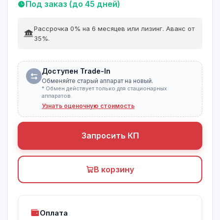
Под заказ (до 45 дней)
Рассрочка 0% на 6 месяцев или лизинг. Аванс от
35%.
Доступен Trade-In
Обменяйте старый аппарат на новый.
* Обмен действует только для стационарных
аппаратов.
Узнать оценочную стоимость
Запросить КП
В корзину
Оплата