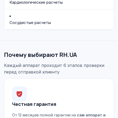
Кардиологические расчеты
Сосудистые расчеты
Почему выбирают RH.UA
Каждый аппарат проходит 6 этапов проверки
перед отправкой клиенту
Честная гарантия
От 12 месяцев полной гарантии на
сам аппарат и