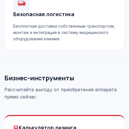
Безопасная логистика
Бесплатная доставка собственным транспортом,
монтаж и интеграция в систему медицинского
оборудования клиники.
Бизнес-инструменты
Рассчитайте выгоду от приобретения аппарата
прямо сейчас
Калькулятор лизинга