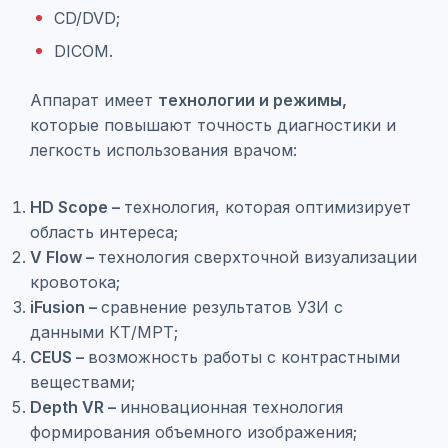
CD/DVD;
DICOM.
Аппарат имеет
технологии и режимы,
которые повышают точность диагностики и
легкость использования врачом:
HD Scope –
технология, которая оптимизирует
область интереса;
V Flow –
технология сверхточной визуализации
кровотока;
iFusion –
сравнение результатов УЗИ с
данными КТ/МРТ;
CEUS –
возможность работы с контрастными
веществами;
Depth VR –
инновационная технология
формирования объемного изображения;