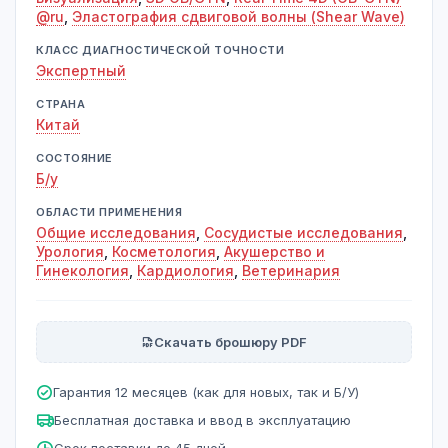
@ru
,
Эластография сдвиговой волны (Shear Wave)
КЛАСС ДИАГНОСТИЧЕСКОЙ ТОЧНОСТИ
Экспертный
СТРАНА
Китай
СОСТОЯНИЕ
Б/у
ОБЛАСТИ ПРИМЕНЕНИЯ
Общие исследования
,
Сосудистые исследования
,
Урология
,
Косметология
,
Акушерство и
Гинекология
,
Кардиология
,
Ветеринария
Скачать брошюру PDF
Гарантия 12 месяцев (как для новых, так и Б/У)
Бесплатная доставка и ввод в эксплуатацию