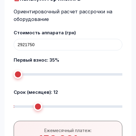
Ориентировочный расчет рассрочки на
оборудование
Стоимость аппарата (грн)
Первый взнос:
35
%
Срок (месяцев):
12
Ежемесячный платеж: