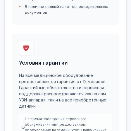
В наличии полный пакет сопроводительных
документов
Условия гарантии
На все медицинское оборудование
предоставляется гарантия от 12 месяцев.
Гарантийные обязательства и сервисная
поддержка распространяются как на сам
УЗИ-аппарат, так и на все приобретенные
датчики.
На время проведения сервисного
обслуживания мы предоставляем
оборудование на замену, чтобы ваша клиника