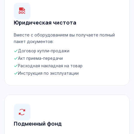
Юридическая чистота
Вместе с оборудованием вы получаете полный
пакет документов:
Договор купли-продажи
Акт приема-передачи
Расходная накладная на товар
Инструкция по эксплуатации
Подменный фонд