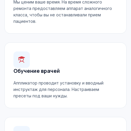
Мы ценим ваше время. На время сложного
ремонта предоставляем аппарат аналогичного
класса, чтобы вы не останавливали прием
пациентов.
Обучение врачей
Аппликатор проводит установку и вводный
инструктаж для персонала. Настраиваем
пресеты под ваши нужды.