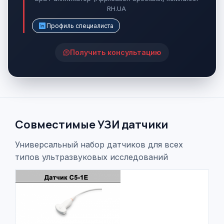
RH.UA
Профиль специалиста
Получить консультацию
Совместимые УЗИ датчики
Универсальный набор датчиков для всех
типов ультразвуковых исследований