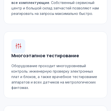
все комплектующие
. Собственный сервисный
центр и большой склад запчастей позволяют нам
реагировать на запросы максимально быстро.
Многоэтапное тестирование
Оборудование проходит многоуровневый
контроль: инженерную проверку электронных
плат и блоков, а также врачебное тестирование
аппаратов и всех датчиков на метрологических
фантомах.