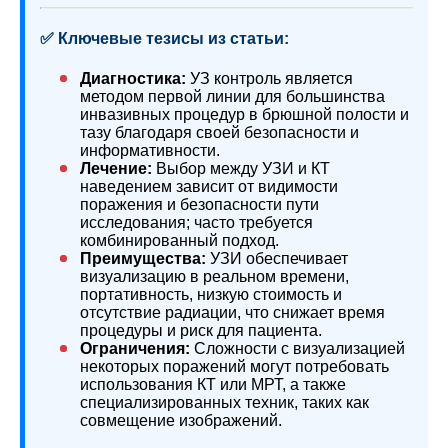
✅ Ключевые тезисы из статьи:
Диагностика:
УЗ контроль является
методом первой линии для большинства
инвазивных процедур в брюшной полости и
тазу благодаря своей безопасности и
информативности.
Лечение:
Выбор между УЗИ и КТ
наведением зависит от видимости
поражения и безопасности пути
исследования; часто требуется
комбинированный подход.
Преимущества:
УЗИ обеспечивает
визуализацию в реальном времени,
портативность, низкую стоимость и
отсутствие радиации, что снижает время
процедуры и риск для пациента.
Ограничения:
Сложности с визуализацией
некоторых поражений могут потребовать
использования КТ или МРТ, а также
специализированных техник, таких как
совмещение изображений.