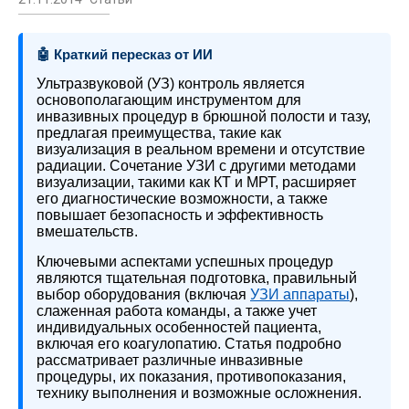
🤖 Краткий пересказ от ИИ
Ультразвуковой (УЗ) контроль является
основополагающим инструментом для
инвазивных процедур в брюшной полости и тазу,
предлагая преимущества, такие как
визуализация в реальном времени и отсутствие
радиации. Сочетание УЗИ с другими методами
визуализации, такими как КТ и МРТ, расширяет
его диагностические возможности, а также
повышает безопасность и эффективность
вмешательств.
Ключевыми аспектами успешных процедур
являются тщательная подготовка, правильный
выбор оборудования (включая
УЗИ аппараты
),
слаженная работа команды, а также учет
индивидуальных особенностей пациента,
включая его коагулопатию. Статья подробно
рассматривает различные инвазивные
процедуры, их показания, противопоказания,
технику выполнения и возможные осложнения.