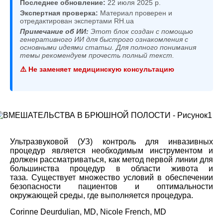
Последнее обновление:
22 июля 2025 р.
Экспертная проверка:
Материал проверен и
отредактирован экспертами RH.ua
Примечание об ИИ:
Этот блок создан с помощью
генеративного ИИ для быстрого ознакомления с
основными идеями статьи. Для полного понимания
темы рекомендуем прочесть полный текст.
⚠️ Не заменяет медицинскую консультацию
Ультразвуковой (УЗ) контроль для инвазивных
процедур является необходимым инструментом и
должен рассматриваться, как метод первой линии для
большинства процедур в области живота и
таза. Существует множество условий в обеспечении
безопасности пациентов и оптимальности
окружающей среды, где выполняется процедура.
Corinne Deurdulian, MD, Nicole French, MD