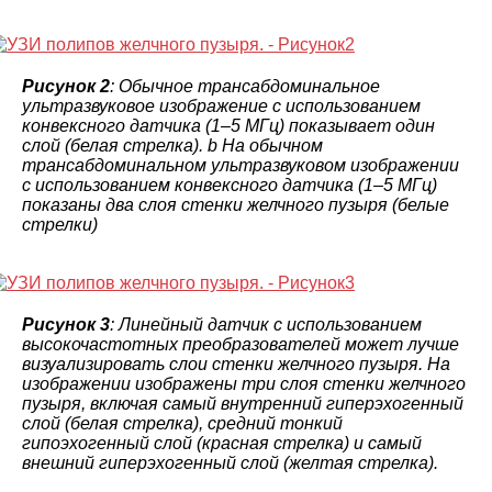
Рисунок 2
: Обычное трансабдоминальное
ультразвуковое изображение с использованием
конвексного датчика (1–5 МГц) показывает один
слой (белая стрелка). b На обычном
трансабдоминальном ультразвуковом изображении
с использованием конвексного датчика (1–5 МГц)
показаны два слоя стенки желчного пузыря (белые
стрелки)
Рисунок 3
: Линейный датчик с использованием
высокочастотных преобразователей может лучше
визуализировать слои стенки желчного пузыря. На
изображении изображены три слоя стенки желчного
пузыря, включая самый внутренний гиперэхогенный
слой (белая стрелка), средний тонкий
гипоэхогенный слой (красная стрелка) и самый
внешний гиперэхогенный слой (желтая стрелка).