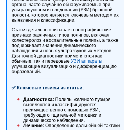
органа, часто случайно обнаруживаемые при
ультразвуковом исследовании (УЗИ) брюшной
полости, которое является ключевым методом их
выявления и классификации.
Статья детально описывает сонографические
признаки различных типов полипов, включая
холестеролоз и воспалительные полипы, а также
подчеркивает значение динамического
наблюдения и новых ультразвуковых методов.
Для точной диагностики применяются как
обычные, так и передовые
УЗИ аппараты
,
улучшающие визуализацию и дифференциацию
образований.
✅ Ключевые тезисы из статьи:
Диагностика:
Полипы желчного пузыря
выявляются и классифицируются
преимущественно с помощью УЗИ,
требующего тщательной методики и
динамического наблюдения.
Лечение:
Определение дальнейшей тактики