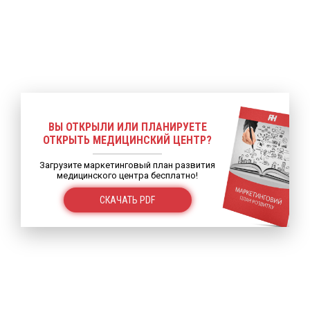
ВЫ ОТКРЫЛИ ИЛИ ПЛАНИРУЕТЕ
ОТКРЫТЬ МЕДИЦИНСКИЙ ЦЕНТР?
Загрузите маркетинговый план развития
медицинского центра бесплатно!
СКАЧАТЬ PDF