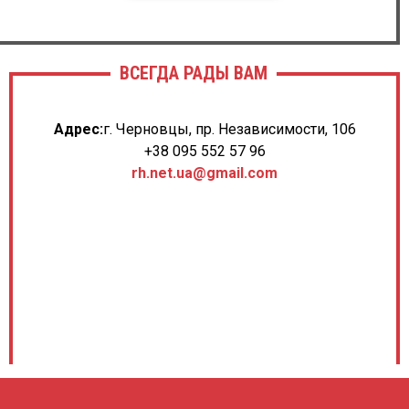
ВСЕГДА РАДЫ ВАМ
Адрес:
г. Черновцы, пр. Независимости, 106
+38 095 552 57 96
rh.net.ua@gmail.com