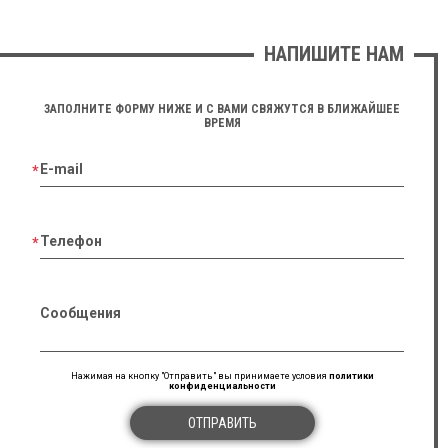
НАПИШИТЕ НАМ
ЗАПОЛНИТЕ ФОРМУ НИЖЕ И С ВАМИ СВЯЖУТСЯ В БЛИЖАЙШЕЕ
ВРЕМЯ
E-mail
Телефон
Сообщения
Нажимая на кнопку "Отправить" вы принимаете условия
политики
конфиденциальности
ОТПРАВИТЬ