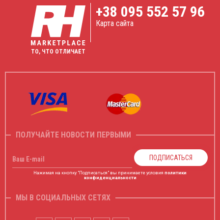
+38
095 552 57 96
Карта сайта
ТО, ЧТО ОТЛИЧАЕТ
ПОЛУЧАЙТЕ НОВОСТИ ПЕРВЫМИ
ПОДПИСАТЬСЯ
Ваш E-mail
Нажимая на кнопку "Подписаться" вы принимаете условия
политики
конфиденциальности
МЫ В СОЦИАЛЬНЫХ СЕТЯХ