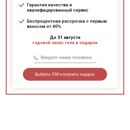
Гарантия качества и
квалифицированный сервис
Беспроцентная рассрочка с первым
взносом от 40%
До 31 августа
годовой запас геля в подарок
Выбрать УЗИ и получить подарок