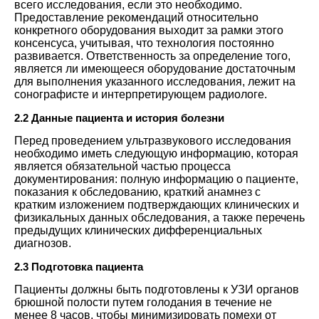
всего исследования, если это необходимо.
Предоставление рекомендаций относительно
конкретного оборудования выходит за рамки этого
консенсуса, учитывая, что технология постоянно
развивается. Ответственность за определение того,
является ли имеющееся оборудование достаточным
для выполнения указанного исследования, лежит на
сонографисте и интерпретирующем радиологе.
2.2 Данные пациента и история болезни
Перед проведением ультразвукового исследования
необходимо иметь следующую информацию, которая
является обязательной частью процесса
документирования: полную информацию о пациенте,
показания к обследованию, краткий анамнез с
кратким изложением подтверждающих клинических и
физикальных данных обследования, а также перечень
предыдущих клинических дифференциальных
диагнозов.
2.3 Подготовка пациента
Пациенты должны быть подготовлены к УЗИ органов
брюшной полости путем голодания в течение не
менее 8 часов, чтобы минимизировать помехи от