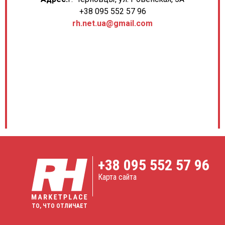
+38 095 552 57 96
rh.net.ua@gmail.com
+38
095 552 57 96
Карта сайта
ТО, ЧТО ОТЛИЧАЕТ