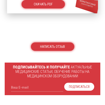
СКАЧАТЬ PDF
НАПИСАТЬ ОТЗЫВ
ПОДПИСЫВАЙТЕСЬ И ПОЛУЧАЙТЕ
АКТУАЛЬНЫЕ
МЕДИЦИНСКИЕ СТАТЬИ, ОБУЧЕНИЕ РАБОТЫ НА
МЕДИЦИНСКОМ ОБОРУДОВАНИИ
ПОДПИСАТЬСЯ
Ваш E-mail