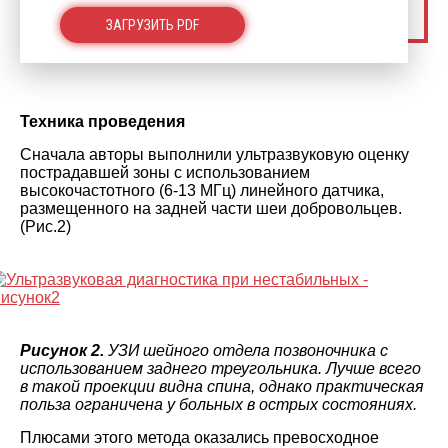
ЗАГРУЗИТЬ PDF
Техника проведения
Сначала авторы выполнили ультразвуковую оценку
пострадавшей зоны с использованием
высокочастотного (6-13 МГц) линейного датчика,
размещенного на задней части шеи добровольцев.
(Рис.2)
Рисунок 2.
УЗИ шейного отдела позвоночника с
использованием заднего треугольника. Лучше всего
в такой проекции видна спина, однако практическая
польза ограничена у больных в острых состояниях.
Плюсами этого метода оказались превосходное