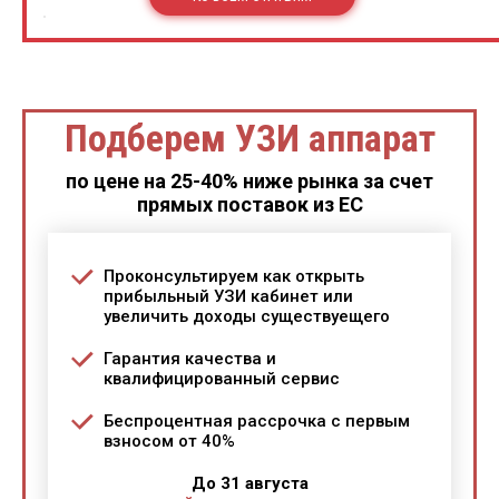
Подберем УЗИ аппарат
по цене на 25-40% ниже рынка за счет
прямых поставок из ЕС
Проконсультируем как открыть
прибыльный УЗИ кабинет или
увеличить доходы существуещего
Гарантия качества и
квалифицированный сервис
Беспроцентная рассрочка с первым
взносом от 40%
До 31 августа