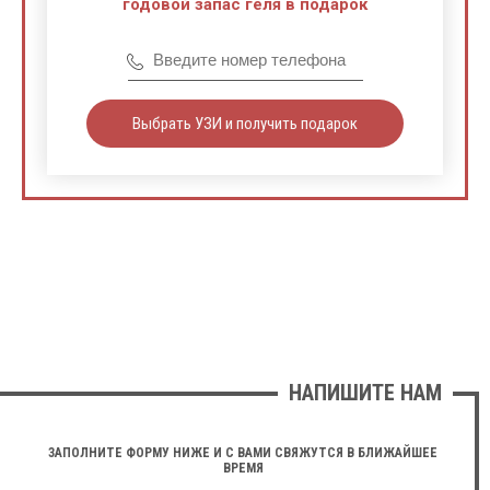
годовой запас геля в подарок
Выбрать УЗИ и получить подарок
НАПИШИТЕ НАМ
ЗАПОЛНИТЕ ФОРМУ НИЖЕ И С ВАМИ СВЯЖУТСЯ В БЛИЖАЙШЕЕ
ВРЕМЯ