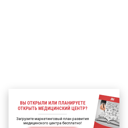
ее
Подробнее
Подробнее
ВЫ ОТКРЫЛИ ИЛИ ПЛАНИРУЕТЕ
ОТКРЫТЬ МЕДИЦИНСКИЙ ЦЕНТР?
Загрузите маркетинговый план развития
медицинского центра бесплатно!