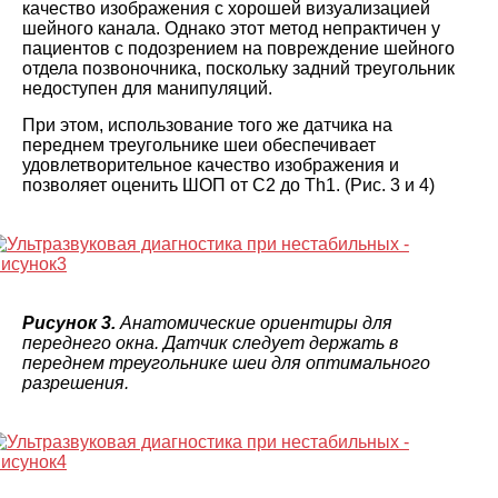
качество изображения с хорошей визуализацией
шейного канала. Однако этот метод непрактичен у
пациентов с подозрением на повреждение шейного
отдела позвоночника, поскольку задний треугольник
недоступен для манипуляций.
При этом, использование того же датчика на
переднем треугольнике шеи обеспечивает
удовлетворительное качество изображения и
позволяет оценить ШОП от С2 до Th1. (Рис. 3 и 4)
Рисунок 3.
Анатомические ориентиры для
переднего окна. Датчик следует держать в
переднем треугольнике шеи для оптимального
разрешения.