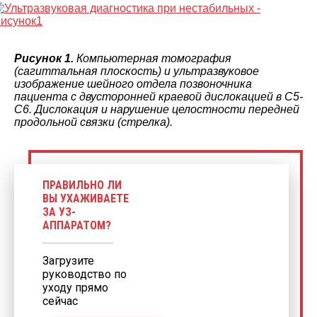
Рисунок 1.
Компьютерная томография
(сагиттальная плоскость) и ультразвуковое
изображение шейного отдела позвоночника
пациента с двусторонней краевой дислокацией в С5-
С6. Дислокация и нарушение целостности передней
продольной связки (стрелка).
ПРАВИЛЬНО ЛИ
ВЫ УХАЖИВАЕТЕ
ЗА УЗ-
АППАРАТОМ?
Загрузите
руководство по
уходу прямо
сейчас