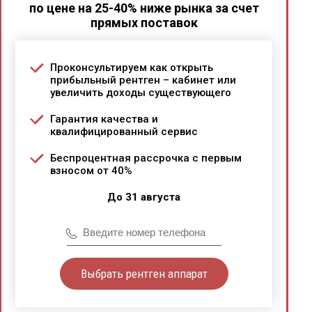
по цене на 25-40% ниже рынка за счет
прямых поставок
Проконсультируем как открыть
прибыльный рентген – кабинет или
увеличить доходы существующего
Гарантия качества и
квалифицированный сервис
Беспроцентная рассрочка с первым
взносом от 40%
До 31 августа
Выбрать рентген аппарат