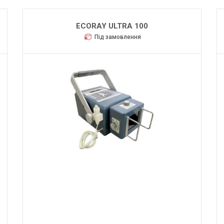
ECORAY ULTRA 100
Під замовлення