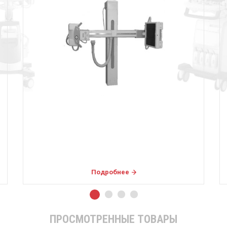
Подробнее
ПРОСМОТРЕННЫЕ ТОВАРЫ