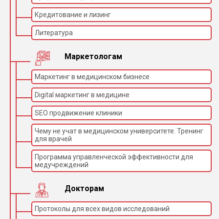
Кредитование и лизинг
Литература
Маркетологам
Маркетинг в медицинском бизнесе
Digital маркетинг в медицине
SEO продвижение клиники
Чему не учат в медицинском университете. Тренинг
для врачей
Программа управленческой эффективности для
медучреждений
Докторам
Протоколы для всех видов исследований