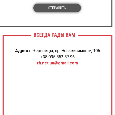
ОТПРАВИТЬ
ВСЕГДА РАДЫ ВАМ
Адрес:
г. Черновцы, пр. Независимости, 106
+38 095 552 57 96
rh.net.ua@gmail.com