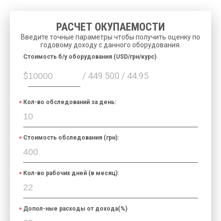
РАСЧЕТ ОКУПАЕМОСТИ
Введите точные параметры чтобы получить оценку по
годовому доходу с данного оборудования.
Cтоимость б/у оборудования (USD/грн/курс)
$
/ 449 500 / 44.95
Кол-во обследований за день:
Стоимость обследования (грн):
Кол-во рабочих дней (в месяц):
Допол-ные расходы от дохода(%)