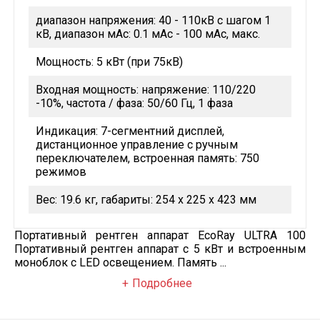
диапазон напряжения: 40 - 110кВ с шагом 1
кВ, диапазон мАс: 0.1 мАс - 100 мАс, макс.
Мощность: 5 кВт (при 75кВ)
Входная мощность: напряжение: 110/220
-10%, частота / фаза: 50/60 Гц, 1 фаза
Индикация: 7-сегментний дисплей,
дистанционное управление с ручным
переключателем, встроенная память: 750
режимов
Вес: 19.6 кг, габариты: 254 х 225 х 423 мм
Портативный рентген аппарат EcoRay ULTRA 100
Портативный рентген аппарат с 5 кВт и встроенным
моноблок с LED освещением. Память ...
Подробнее