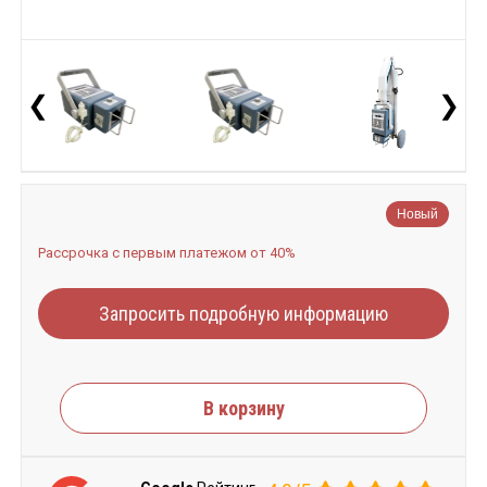
❮
❯
Новый
Рассрочка с первым платежом от 40%
Запросить подробную информацию
В корзину