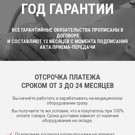
ГОД ГАРАНТИИ
ВСЕ ГАРАНТИЙНЫЕ ОБЯЗАТЕЛЬСТВА ПРОПИСАНЫ В
ДОГОВОРЕ
И СОСТАВЛЯЮТ 12 МЕСЯЦЕВ С МОМЕНТА ПОДПИСАНИЯ
АКТА ПРИЕМА-ПЕРЕДАЧИ
ОТСРОЧКА ПЛАТЕЖА
CРОКОМ ОТ 3 ДО 24 МЕСЯЦЕВ
Вы начнёте работать и зарабатывать на медицинском
оборудовании сразу.
Вы получаете те же условия, что и покупатель при 100%
оплате товара. Сроки доставки зависят от наличия
оборудования на складе.
Подписание договора купли-продажи на аппарат