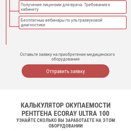
Получение лицензии для врача. Требования к
кабинету
Бесплатные вебинары по ультразвуковой
диагностике
Оставьте заявку на приобретение медицинского
оборудования
Отправить заявку
КАЛЬКУЛЯТОР ОКУПАЕМОСТИ
РЕНТГЕНА ECORAY ULTRA 100
УЗНАЙТЕ СКОЛЬКО ВЫ ЗАРАБОТАЕТЕ НА ЭТОМ
ОБОРУДОВАНИИ