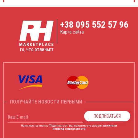
+38
095 552 57 96
Карта сайта
ТО, ЧТО ОТЛИЧАЕТ
ПОЛУЧАЙТЕ НОВОСТИ ПЕРВЫМИ
ПОДПИСАТЬСЯ
Ваш E-mail
Нажимая на кнопку "Подписаться" вы принимаете условия
политики
конфиденциальности