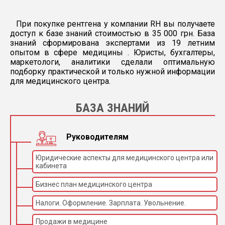
При покупке рентгена у компании RH вы получаете
доступ к базе знаний стоимостью в 35 000 грн. База
знаний сформирована экспертами из 19 летним
опытом в сфере медицины . Юристы, бухгалтеры,
маркетологи, аналитики сделали оптимальную
подборку практической и только нужной информации
для медицинского центра.
БАЗА ЗНАНИЙ
Руководителям
Юридические аспекты для медицинского центра или
кабинета
Бизнес план медицинского центра
Налоги. Оформление. Зарплата. Увольнение.
Продажи в медицине