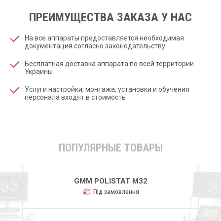
ПРЕИМУЩЕСТВА ЗАКАЗА У НАС
На все аппараты предоставляется необходимая
документация согласно законодательству
Бесплатная доставка аппарата по всей территории
Украины
Услуги настройки, монтажа, установки и обучения
персонала входят в стоимость
ПОПУЛЯРНЫЕ ТОВАРЫ
GMM POLISTAT M32
Під замовлення