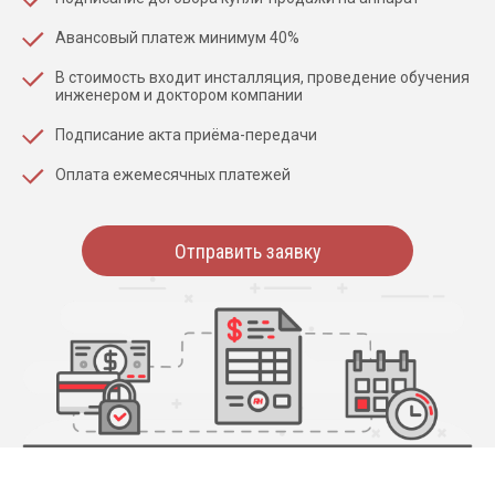
Авансовый платеж минимум 40%
В стоимость входит инсталляция, проведение обучения
инженером и доктором компании
Подписание акта приёма-передачи
Оплата ежемесячных платежей
Отправить заявку