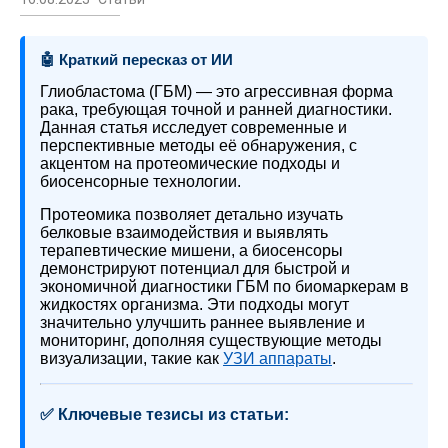
🤖 Краткий пересказ от ИИ
Глиобластома (ГБМ) — это агрессивная форма
рака, требующая точной и ранней диагностики.
Данная статья исследует современные и
перспективные методы её обнаружения, с
акцентом на протеомические подходы и
биосенсорные технологии.
Протеомика позволяет детально изучать
белковые взаимодействия и выявлять
терапевтические мишени, а биосенсоры
демонстрируют потенциал для быстрой и
экономичной диагностики ГБМ по биомаркерам в
жидкостях организма. Эти подходы могут
значительно улучшить раннее выявление и
мониторинг, дополняя существующие методы
визуализации, такие как
УЗИ аппараты
.
✅ Ключевые тезисы из статьи: