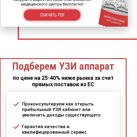
медицинского центра бесплатно!
СКАЧАТЬ PDF
Подберем УЗИ аппарат
по цене на 25-40% ниже рынка за счет
прямых поставок из ЕС
Проконсультируем как открыть
прибыльный УЗИ кабинет или
увеличить доходы существуещего
Гарантия качества и
квалифицированный сервис