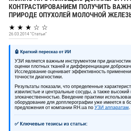
КОНТРАСТИРОВАНИЕМ ПОЛУЧИТЬ ВАЖ
ПРИРОДЕ ОПУХОЛЕЙ МОЛОЧНОЙ ЖЕЛЕЗ
★ ★ ★ ☆ ☆
26.03.2014 "Статьи"
🤖 Краткий пересказ от ИИ
УЗИ является важным инструментом при диагностик
оценки плотных тканей и дифференциации доброкач
Исследование оценивает эффективность применени
точности диагностики.
Результаты показали, что определенные характерист
извилистые и центральные сосуды, а также высокий 
злокачественностью. Введение практики использовани
оборудование для допплерографии уже имеется в б
предложения от компании RH.ua по
УЗИ аппаратам
.
✅ Ключевые тезисы из статьи: