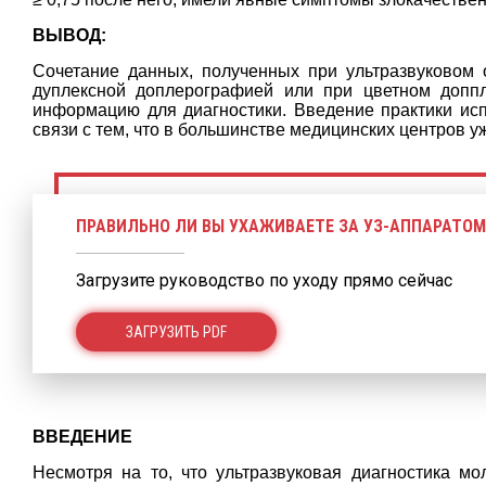
ВЫВОД:
Сочетание данных, полученных при ультразвуковом
дуплексной доплерографией или при цветном доппл
информацию для диагностики. Введение практики исп
связи с тем, что в большинстве медицинских центров 
ПРАВИЛЬНО ЛИ ВЫ УХАЖИВАЕТЕ ЗА УЗ-АППАРАТОМ
Загрузите руководство по уходу прямо сейчас
ЗАГРУЗИТЬ PDF
ВВЕДЕНИЕ
Несмотря на то, что ультразвуковая диагностика м