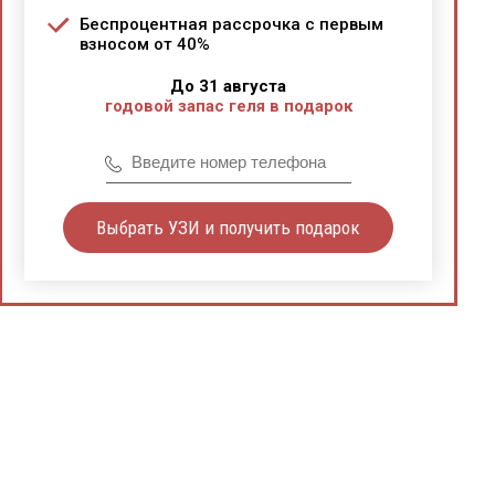
Беспроцентная рассрочка с первым
взносом от 40%
До 31 августа
годовой запас геля в подарок
Выбрать УЗИ и получить подарок