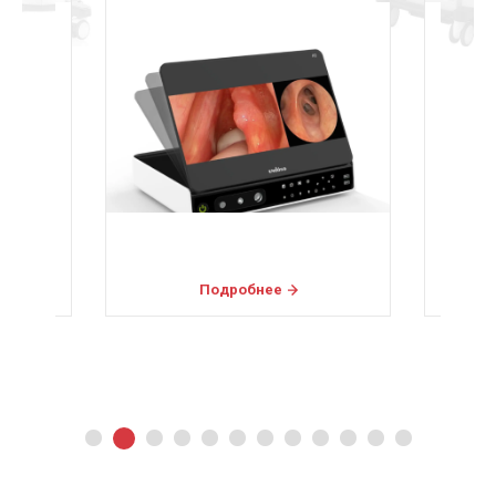
Подробнее