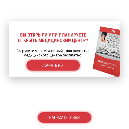
ВЫ ОТКРЫЛИ ИЛИ ПЛАНИРУЕТЕ
ОТКРЫТЬ МЕДИЦИНСКИЙ ЦЕНТР?
Загрузите маркетинговый план развития
медицинского центра бесплатно!
СКАЧАТЬ PDF
НАПИСАТЬ ОТЗЫВ