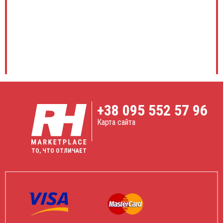
+38
095 552 57 96
Карта сайта
ТО, ЧТО ОТЛИЧАЕТ