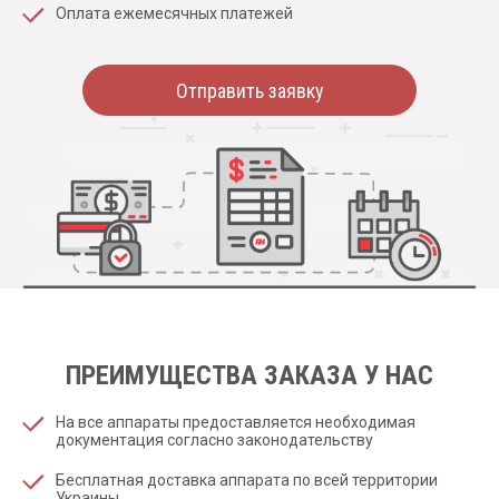
Оплата ежемесячных платежей
Отправить заявку
ПРЕИМУЩЕСТВА ЗАКАЗА У НАС
На все аппараты предоставляется необходимая
документация согласно законодательству
Бесплатная доставка аппарата по всей территории
Украины