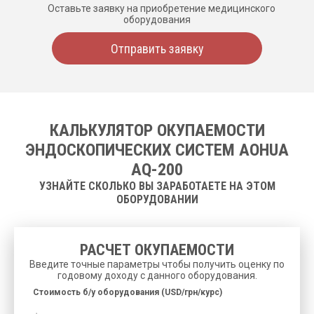
Оставьте заявку на приобретение медицинского
оборудования
Отправить заявку
КАЛЬКУЛЯТОР ОКУПАЕМОСТИ
ЭНДОСКОПИЧЕСКИХ СИСТЕМ AOHUA
AQ-200
УЗНАЙТЕ СКОЛЬКО ВЫ ЗАРАБОТАЕТЕ НА ЭТОМ
ОБОРУДОВАНИИ
РАСЧЕТ ОКУПАЕМОСТИ
Введите точные параметры чтобы получить оценку по
годовому доходу с данного оборудования.
Cтоимость б/у оборудования (USD/грн/курс)