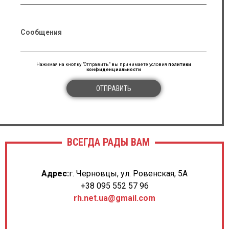
Сообщения
Нажимая на кнопку "Отправить" вы принимаете условия
политики
конфиденциальности
ОТПРАВИТЬ
ВСЕГДА РАДЫ ВАМ
Адрес:
г. Черновцы, ул. Ровенская, 5А
+38 095 552 57 96
rh.net.ua@gmail.com