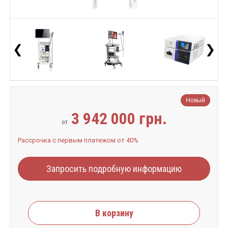
❮
❯
Новый
3 942 000 грн.
от
Рассрочка с первым платежом от 40%
Запросить подробную информацию
В корзину