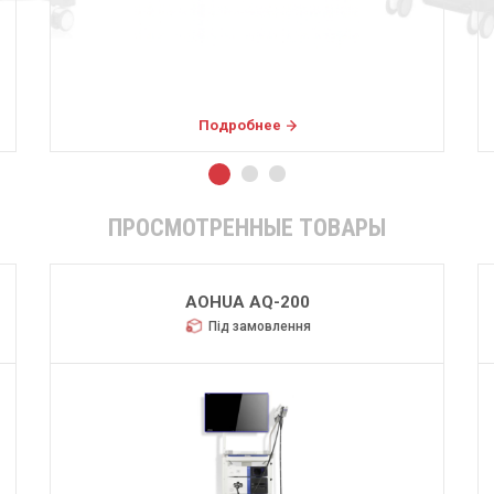
Подробнее
ПРОСМОТРЕННЫЕ ТОВАРЫ
AOHUA AQ-200
Під замовлення