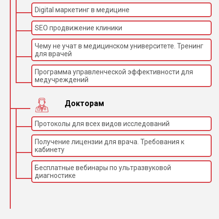
Digital маркетинг в медицине
SEO продвижение клиники
Чему не учат в медицинском университете. Тренинг
для врачей
Программа управленческой эффективности для
медучреждений
Докторам
Протоколы для всех видов исследований
Получение лицензии для врача. Требования к
кабинету
Бесплатные вебинары по ультразвуковой
диагностике