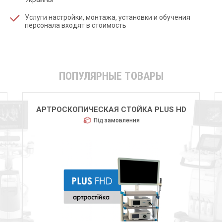
Услуги настройки, монтажа, установки и обучения
персонала входят в стоимость
ПОПУЛЯРНЫЕ ТОВАРЫ
HUGER 2600
Під замовлення