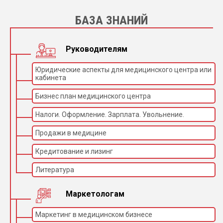
БАЗА ЗНАНИЙ
Руководителям
Юридические аспекты для медицинского центра или
кабинета
Бизнес план медицинского центра
Налоги. Оформление. Зарплата. Увольнение.
Продажи в медицине
Кредитование и лизинг
Литература
Маркетологам
Маркетинг в медицинском бизнесе