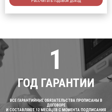
Рассчитать годовой доход
1
ГОД ГАРАНТИИ
ВСЕ ГАРАНТИЙНЫЕ ОБЯЗАТЕЛЬСТВА ПРОПИСАНЫ В
ДОГОВОРЕ
И СОСТАВЛЯЮТ 12 МЕСЯЦЕВ С МОМЕНТА ПОДПИСАНИЯ