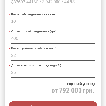
$
/ 3 942 000 / 44.95
Кол-во обследований за день:
Стоимость обследования (грн):
Кол-во рабочих дней (в месяц):
Допол-ные расходы от дохода(%)
годовой доход:
от
792 000
грн.