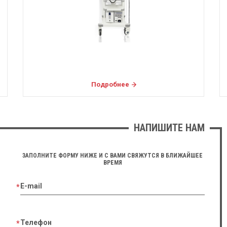
Подробнее
НАПИШИТЕ НАМ
ЗАПОЛНИТЕ ФОРМУ НИЖЕ И С ВАМИ СВЯЖУТСЯ В БЛИЖАЙШЕЕ
ВРЕМЯ
E-mail
Телефон