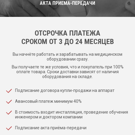
АКТА ПРИЕМА-ПЕРЕДАЧИ
ОТСРОЧКА ПЛАТЕЖА
CРОКОМ ОТ 3 ДО 24 МЕСЯЦЕВ
Вы начнёте работать и зарабатывать на медицинском
оборудовании сразу.
Вы получаете те же условия, что и покупатель при 100%
оплате товара. Сроки доставки зависят от наличия
оборудования на складе.
Подписание договора купли-продажи на аппарат
Авансовый платеж минимум 40%
В стоимость входит инсталляция, проведение обучения
инженером и доктором компании
Подписание акта приёма-передачи