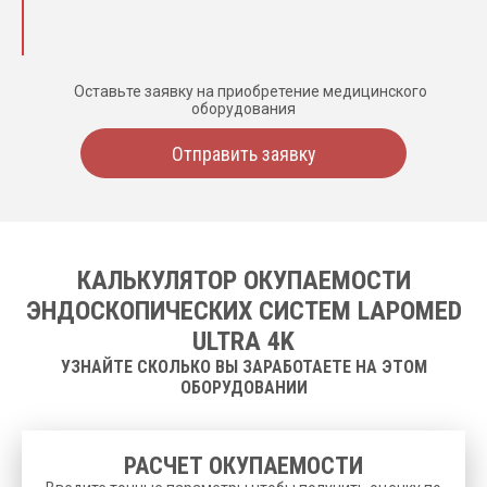
Оставьте заявку на приобретение медицинского
оборудования
Отправить заявку
КАЛЬКУЛЯТОР ОКУПАЕМОСТИ
ЭНДОСКОПИЧЕСКИХ СИСТЕМ LAPOMED
ULTRA 4K
УЗНАЙТЕ СКОЛЬКО ВЫ ЗАРАБОТАЕТЕ НА ЭТОМ
ОБОРУДОВАНИИ
РАСЧЕТ ОКУПАЕМОСТИ