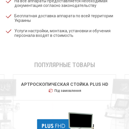
На все аппараты предоставляется необходимая
документация согласно законодательству
Бесплатная доставка аппарата по всей территории
Украины
Услуги настройки, монтажа, установки и обучения
персонала входят в стоимость
ПОПУЛЯРНЫЕ ТОВАРЫ
АРТРОСКОПИЧЕСКАЯ СТОЙКА PLUS HD
Під замовлення