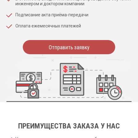
инженером и доктором компании
Подписание акта приёма-передачи
Оплата ежемесячных платежей
Отправить заявку
ПРЕИМУЩЕСТВА ЗАКАЗА У НАС