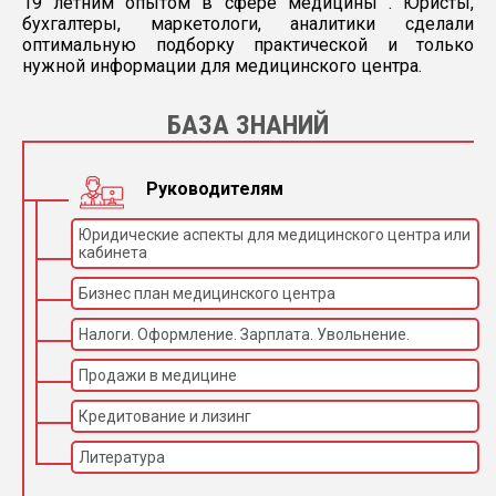
19 летним опытом в сфере медицины . Юристы,
бухгалтеры, маркетологи, аналитики сделали
оптимальную подборку практической и только
нужной информации для медицинского центра.
БАЗА ЗНАНИЙ
Руководителям
Юридические аспекты для медицинского центра или
кабинета
Бизнес план медицинского центра
Налоги. Оформление. Зарплата. Увольнение.
Продажи в медицине
Кредитование и лизинг
Литература