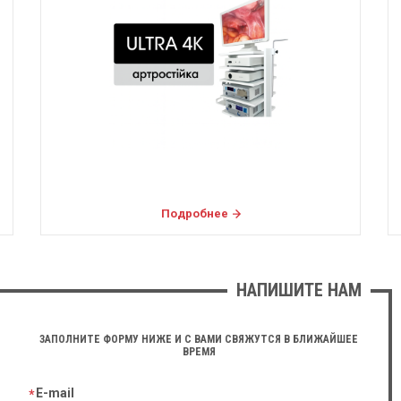
Подробнее
НАПИШИТЕ НАМ
ЗАПОЛНИТЕ ФОРМУ НИЖЕ И С ВАМИ СВЯЖУТСЯ В БЛИЖАЙШЕЕ
ВРЕМЯ
E-mail