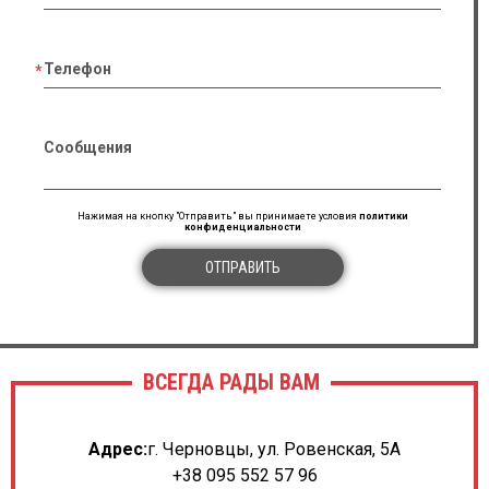
Телефон
Сообщения
Нажимая на кнопку "Отправить" вы принимаете условия
политики
конфиденциальности
ОТПРАВИТЬ
ВСЕГДА РАДЫ ВАМ
Адрес:
г. Черновцы, ул. Ровенская, 5А
+38 095 552 57 96