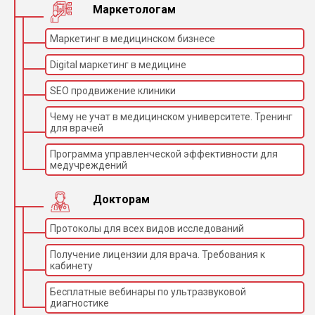
Маркетологам
Маркетинг в медицинском бизнесе
Digital маркетинг в медицине
SEO продвижение клиники
Чему не учат в медицинском университете. Тренинг
для врачей
Программа управленческой эффективности для
медучреждений
Докторам
Протоколы для всех видов исследований
Получение лицензии для врача. Требования к
кабинету
Бесплатные вебинары по ультразвуковой
диагностике