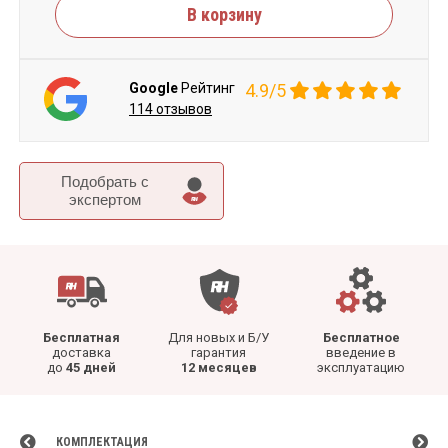
В корзину
Google
Рейтинг
4.9/5
114 отзывов
Подобрать c
экспертом
Бесплатная
Для новых и Б/У
Бесплатное
доставка
гарантия
введение в
до
45 дней
12 месяцев
эксплуатацию
КОМПЛЕКТАЦИЯ