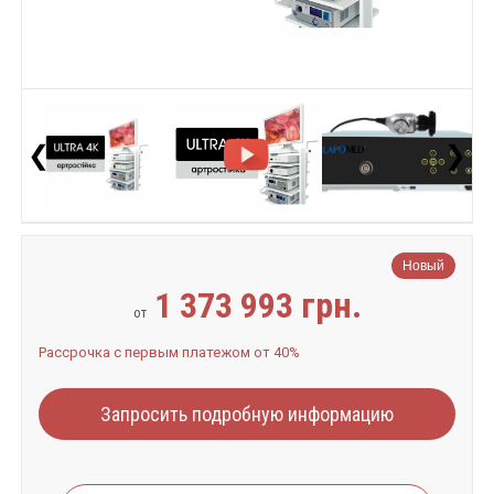
❮
❯
Новый
1 373 993 грн.
от
Рассрочка с первым платежом от 40%
Запросить подробную информацию