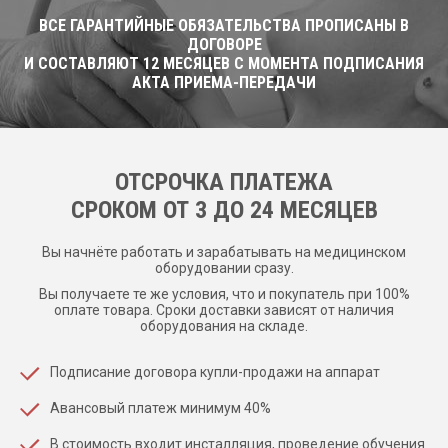
ВСЕ ГАРАНТИЙНЫЕ ОБЯЗАТЕЛЬСТВА ПРОПИСАНЫ В
ДОГОВОРЕ
И СОСТАВЛЯЮТ 12 МЕСЯЦЕВ С МОМЕНТА ПОДПИСАНИЯ
АКТА ПРИЕМА-ПЕРЕДАЧИ
ОТСРОЧКА ПЛАТЕЖА
CРОКОМ ОТ 3 ДО 24 МЕСЯЦЕВ
Вы начнёте работать и зарабатывать на медицинском
оборудовании сразу.
Вы получаете те же условия, что и покупатель при 100%
оплате товара. Сроки доставки зависят от наличия
оборудования на складе.
Подписание договора купли-продажи на аппарат
Авансовый платеж минимум 40%
В стоимость входит инсталляция, проведение обучения