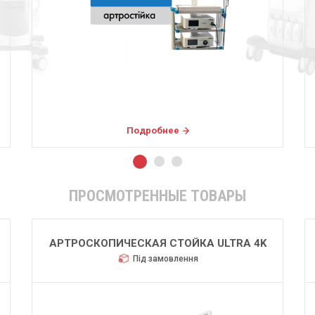
Подробнее
ПРОСМОТРЕННЫЕ ТОВАРЫ
АРТРОСКОПИЧЕСКАЯ СТОЙКА ULTRA 4K
Під замовлення