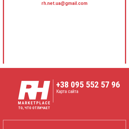
rh.net.ua@gmail.com
+38
095 552 57 96
Карта сайта
ТО, ЧТО ОТЛИЧАЕТ