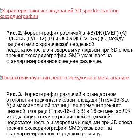
Рис. 2.
Форест-график различий в ФВЛЖ (LVEF) (A),
ОДОЛЖ (LVEDV) (В) и ОСОЛЖ (LVESV) (C) между
пациентами с хронической сердечной
недостаточностью и здоровыми людьми при 3D спекл-
трекинг эхокардиографии. SMD указывает на
стандартизированное среднее различие.
Рис. 3.
Форест-график различий в стандартном
отклонении трекинга пиковой площади (Tmsv-16-SD;
А) и максимальной разницы во времени трекинга
пиковой площади (Tmsv-16- dif; В) в 16 сегментах ЛЖ
между пациентами с хронической сердечной
недостаточностью и здоровыми людьми при 3D спекл-
трекинг эхокардиографии. SMD указывает на
стандартизированную среднюю разницу.