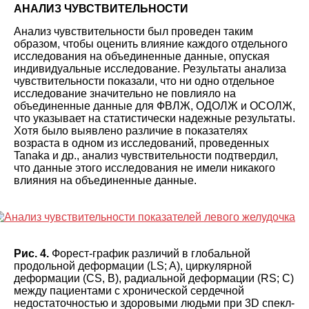
АНАЛИЗ ЧУВСТВИТЕЛЬНОСТИ
Анализ чувствительности был проведен таким
образом, чтобы оценить влияние каждого отдельного
исследования на объединенные данные, опуская
индивидуальные исследование. Результаты анализа
чувствительности показали, что ни одно отдельное
исследование значительно не повлияло на
объединенные данные для ФВЛЖ, ОДОЛЖ и ОСОЛЖ,
что указывает на статистически надежные результаты.
Хотя было выявлено различие в показателях
возраста в одном из исследований, проведенных
Tanaka и др., анализ чувствительности подтвердил,
что данные этого исследования не имели никакого
влияния на объединенные данные.
Рис. 4.
Форест-график различий в глобальной
продольной деформации (LS; A), циркулярной
деформации (CS, В), радиальной деформации (RS; C)
между пациентами с хронической сердечной
недостаточностью и здоровыми людьми при 3D спекл-