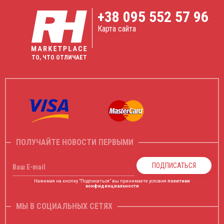
+38
095 552 57 96
Карта сайта
ТО, ЧТО ОТЛИЧАЕТ
ПОЛУЧАЙТЕ НОВОСТИ ПЕРВЫМИ
ПОДПИСАТЬСЯ
Ваш E-mail
Нажимая на кнопку "Подписаться" вы принимаете условия
политики
конфиденциальности
МЫ В СОЦИАЛЬНЫХ СЕТЯХ