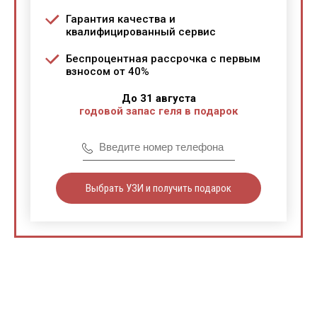
Гарантия качества и
квалифицированный сервис
Беспроцентная рассрочка с первым
взносом от 40%
До 31 августа
годовой запас геля в подарок
Выбрать УЗИ и получить подарок