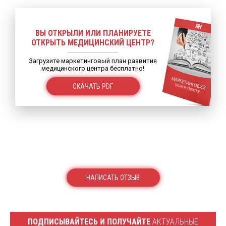
ВЫ ОТКРЫЛИ ИЛИ ПЛАНИРУЕТЕ
ОТКРЫТЬ МЕДИЦИНСКИЙ ЦЕНТР?
Загрузите маркетинговый план развития
медицинского центра бесплатно!
СКАЧАТЬ PDF
НАПИСАТЬ ОТЗЫВ
ПОДПИСЫВАЙТЕСЬ И ПОЛУЧАЙТЕ
АКТУАЛЬНЫЕ