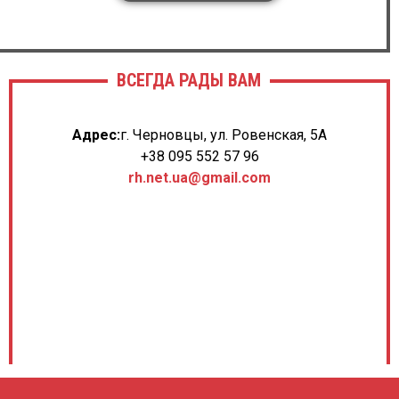
ВСЕГДА РАДЫ ВАМ
Адрес:
г. Черновцы, ул. Ровенская, 5А
+38 095 552 57 96
rh.net.ua@gmail.com