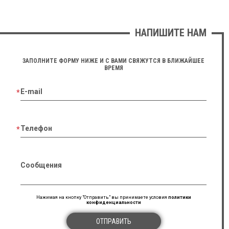
НАПИШИТЕ НАМ
ЗАПОЛНИТЕ ФОРМУ НИЖЕ И С ВАМИ СВЯЖУТСЯ В БЛИЖАЙШЕЕ
ВРЕМЯ
E-mail
Телефон
Сообщения
Нажимая на кнопку "Отправить" вы принимаете условия
политики
конфиденциальности
ОТПРАВИТЬ