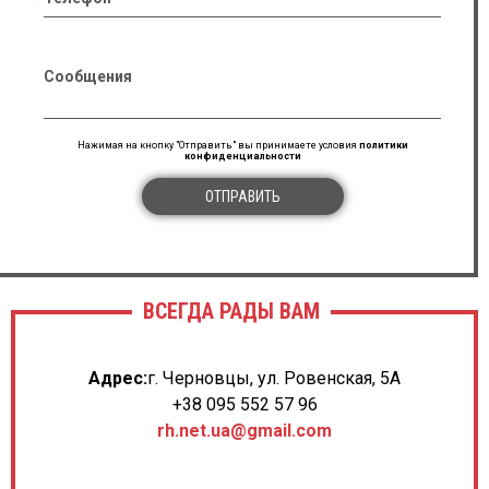
Сообщения
Нажимая на кнопку "Отправить" вы принимаете условия
политики
конфиденциальности
ОТПРАВИТЬ
ВСЕГДА РАДЫ ВАМ
Адрес:
г. Черновцы, ул. Ровенская, 5А
+38 095 552 57 96
rh.net.ua@gmail.com