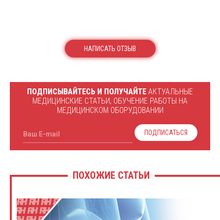
НАПИСАТЬ ОТЗЫВ
ПОДПИСЫВАЙТЕСЬ И ПОЛУЧАЙТЕ
АКТУАЛЬНЫЕ
МЕДИЦИНСКИЕ СТАТЬИ, ОБУЧЕНИЕ РАБОТЫ НА
МЕДИЦИНСКОМ ОБОРУДОВАНИИ
ПОДПИСАТЬСЯ
Ваш E-mail
ПОХОЖИЕ СТАТЬИ