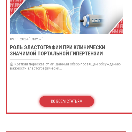
09.11.2024 "Статьи"
РОЛЬ ЭЛАСТОГРАФИИ ПРИ КЛИНИЧЕСКИ
ЗНАЧИМОЙ ПОРТАЛЬНОЙ ГИПЕРТЕНЗИИ
🤖 Краткий пересказ от ИИ Данный обзор посвящен обсуждению
важности эластографически...
КО ВСЕМ СТАТЬЯМ