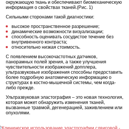
окружающую ткань и обеспечивают биомеханическую
информация о свойствах тканей.(Рис. 1)
Сильными сторонами такой диагностики:
высокое пространственное разрешение;
динамические возможности визуализации;
способность оценивать сосудистое течение без
внутривенного контраста;
относительно низкая стоимость.
С появлением высокочастотных датчиков,
панорамных полей зрения, а также улучшения
чувствительности изображений допплера,
ультразвуковые изображения способны предоставить
более подробную анатомическую информацию о
структурах в костно-мышечной системы, чем когда-
либо прежде.
Ультразвуковая эластография – это новая технология,
которая может обнаружить изменения тканей,
вызванные травмой, дегенерацией, заживлением или
опухолями.