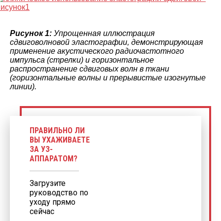
Рисунок 1:
Упрощенная иллюстрация
сдвиговолновой эластографии, демонстрирующая
применение акустического радиочастотного
импульса (стрелки) и горизонтальное
распространение сдвиговых волн в ткани
(горизонтальные волны и прерывистые изогнутые
линии).
ПРАВИЛЬНО ЛИ
ВЫ УХАЖИВАЕТЕ
ЗА УЗ-
АППАРАТОМ?
Загрузите
руководство по
уходу прямо
сейчас