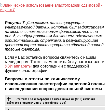
Рисунок 7:
Диаграмма, иллюстрирующая
ультразвуковой датчик, который был зафиксирован
на месте, с тем же гелевым фантомом, что и на
рис. 6, с индуцированным движением, обозначенным
горизонтальными стрелками, и результирующая
цветовая карта эластографии со сдвиговой волной
того же фантома.
Если у Вас остались вопросы свяжитесь с нашим
менеджером. Также вы можете найти у нас в каталоге
УЗИ аппараты
для ортопедии и с поддержкой
функции эластографии.
Вопросы и ответы по клиническому
использованию эластографии сдвиговой волны
в исследовании опорно-двигательной системы
Что такое эластография сдвиговой волны (ЭСВ) и как она
работает в опорно-двигательной системе?