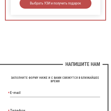
Выбрать УЗИ и получить подарок
НАПИШИТЕ НАМ
ЗАПОЛНИТЕ ФОРМУ НИЖЕ И С ВАМИ СВЯЖУТСЯ В БЛИЖАЙШЕЕ
ВРЕМЯ
E-mail
Телефон