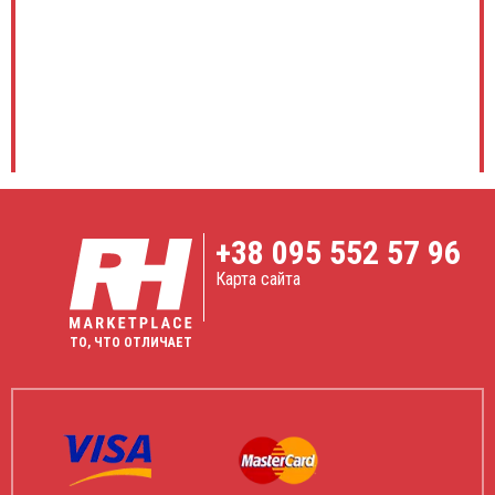
+38
095 552 57 96
Карта сайта
ТО, ЧТО ОТЛИЧАЕТ