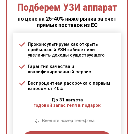
Подберем УЗИ аппарат
по цене на 25-40% ниже рынка за счет
прямых поставок из ЕС
Проконсультируем как открыть
прибыльный УЗИ кабинет или
увеличить доходы существуещего
Гарантия качества и
квалифицированный сервис
Беспроцентная рассрочка с первым
взносом от 40%
До 31 августа
годовой запас геля в подарок