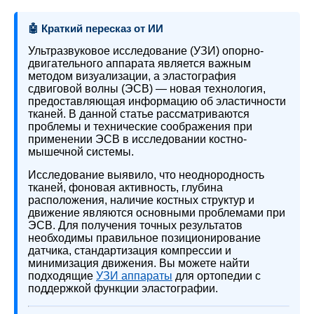
🤖 Краткий пересказ от ИИ
Ультразвуковое исследование (УЗИ) опорно-
двигательного аппарата является важным
методом визуализации, а эластография
сдвиговой волны (ЭСВ) — новая технология,
предоставляющая информацию об эластичности
тканей. В данной статье рассматриваются
проблемы и технические соображения при
применении ЭСВ в исследовании костно-
мышечной системы.
Исследование выявило, что неоднородность
тканей, фоновая активность, глубина
расположения, наличие костных структур и
движение являются основными проблемами при
ЭСВ. Для получения точных результатов
необходимы правильное позиционирование
датчика, стандартизация компрессии и
минимизация движения. Вы можете найти
подходящие
УЗИ аппараты
для ортопедии с
поддержкой функции эластографии.