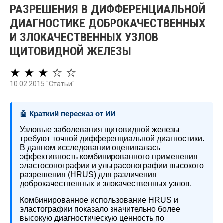
РАЗРЕШЕНИЯ В ДИФФЕРЕНЦИАЛЬНОЙ
ДИАГНОСТИКЕ ДОБРОКАЧЕСТВЕННЫХ
И ЗЛОКАЧЕСТВЕННЫХ УЗЛОВ
ЩИТОВИДНОЙ ЖЕЛЕЗЫ
★ ★ ★ ☆ ☆
10.02.2015 "Статьи"
🤖 Краткий пересказ от ИИ
Узловые заболевания щитовидной железы
требуют точной дифференциальной диагностики.
В данном исследовании оценивалась
эффективность комбинированного применения
эластосонографии и ультрасонографии высокого
разрешения (HRUS) для различения
доброкачественных и злокачественных узлов.
Комбинированное использование HRUS и
эластографии показало значительно более
высокую диагностическую ценность по