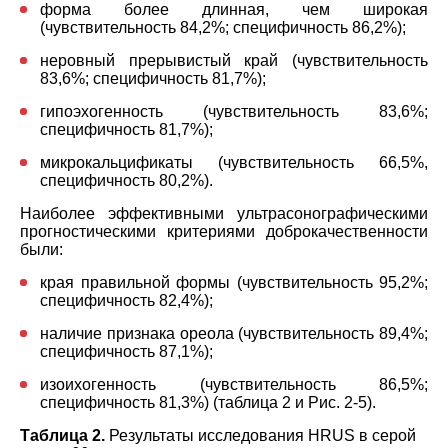
форма более длинная, чем широкая
(чувствительность 84,2%; специфичность 86,2%);
неровный прерывистый край (чувствительность
83,6%; специфичность 81,7%);
гипоэхогенность (чувствительность 83,6%;
специфичность 81,7%);
микрокальцификаты (чувствительность 66,5%,
специфичность 80,2%).
Наиболее эффективными ультрасонографическими
прогностическими критериями доброкачественности
были:
края правильной формы (чувствительность 95,2%;
специфичность 82,4%);
наличие признака ореола (чувствительность 89,4%;
специфичность 87,1%);
изоихогенность (чувствительность 86,5%;
специфичность 81,3%) (таблица 2 и Рис. 2-5).
Таблица 2.
Результаты исследования HRUS в серой