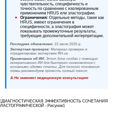
чувствительность, специфичность и
точность по сравнению с изолированным
применением HRUS или эластографии.
Ограничения:
Отдельные методы, такие как
HRUS, имеют ограничения в
специфичности, а эластография может
показывать промежуточные результаты,
требующие дополнительной интерпретации.
Последнее обновление:
22 июля 2025 р.
Экспертная проверка:
Материал проверен и
отредактирован экспертами RH.ua
Примечание об ИИ:
Этот блок создан с помощью
генеративного ИИ для быстрого ознакомления с
основными идеями статьи. Для полного понимания
темы рекомендуем прочесть полный текст.
⚠️ Не заменяет медицинскую консультацию