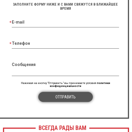
ЗАПОЛНИТЕ ФОРМУ НИЖЕ И С ВАМИ СВЯЖУТСЯ В БЛИЖАЙШЕЕ
ВРЕМЯ
E-mail
Телефон
Сообщения
Нажимая на кнопку "Отправить" вы принимаете условия
политики
конфиденциальности
ОТПРАВИТЬ
ВСЕГДА РАДЫ ВАМ