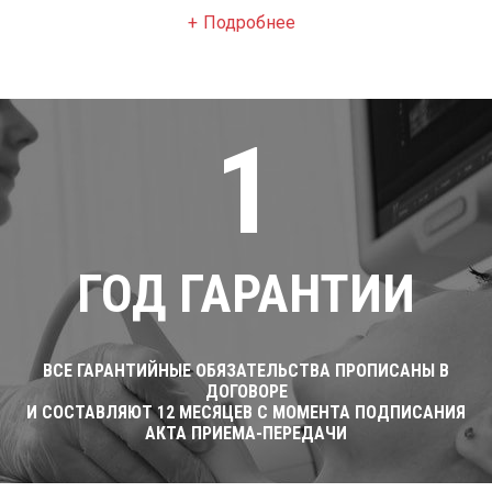
Подробнее
1
ГОД ГАРАНТИИ
ВСЕ ГАРАНТИЙНЫЕ ОБЯЗАТЕЛЬСТВА ПРОПИСАНЫ В
ДОГОВОРЕ
И СОСТАВЛЯЮТ 12 МЕСЯЦЕВ С МОМЕНТА ПОДПИСАНИЯ
АКТА ПРИЕМА-ПЕРЕДАЧИ