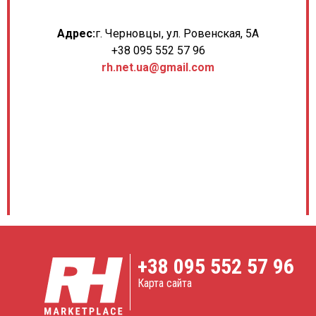
Адрес:
г. Черновцы, ул. Ровенская, 5А
+38 095 552 57 96
rh.net.ua@gmail.com
+38
095 552 57 96
Карта сайта