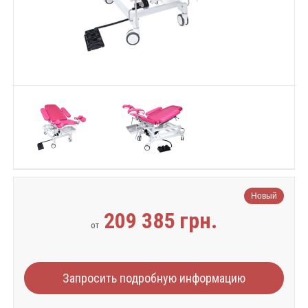
Новый
209 385 грн.
от
Запросить подробную информацию