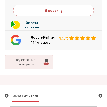
В корзину
Оплата
частями
Google
Рейтинг
4.9/5
114 отзывов
Подобрать c
экспертом
ХАРАКТЕРИСТИКИ