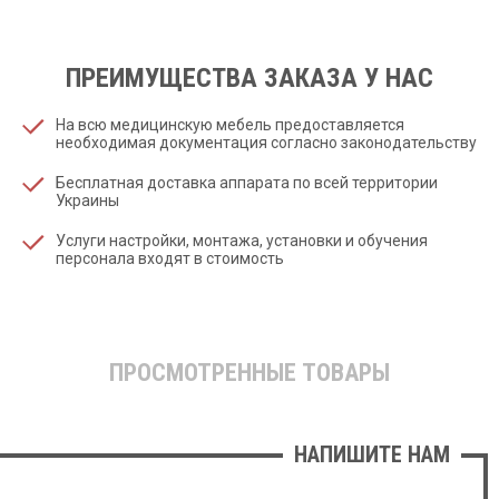
ПРЕИМУЩЕСТВА ЗАКАЗА У НАС
На всю медицинскую мебель предоставляется
необходимая документация согласно законодательству
Бесплатная доставка аппарата по всей территории
Украины
Услуги настройки, монтажа, установки и обучения
персонала входят в стоимость
ПРОСМОТРЕННЫЕ ТОВАРЫ
НАПИШИТЕ НАМ