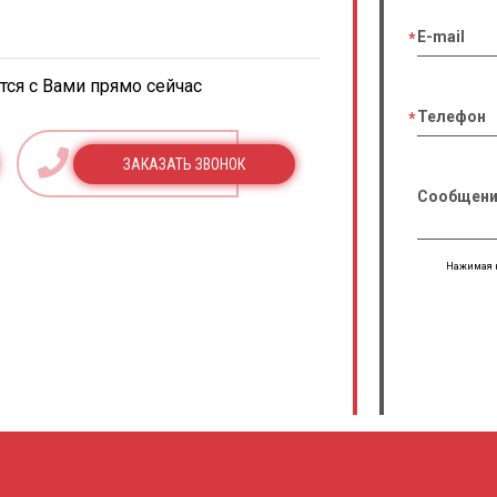
E-mail
ся с Вами прямо сейчас
Телефон
ЗАКАЗАТЬ ЗВОНОК
Сообщени
Нажимая н