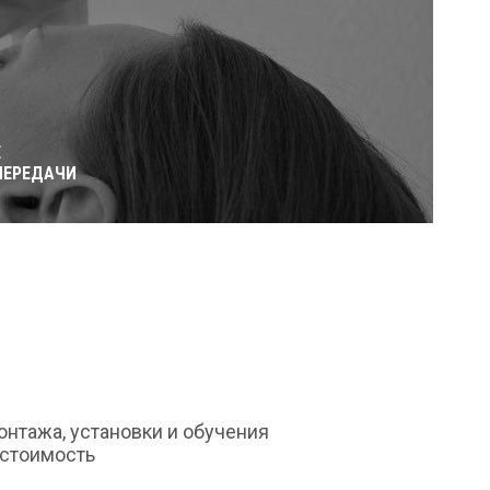
Е
ПЕРЕДАЧИ
монтажа, установки и обучения
 стоимость