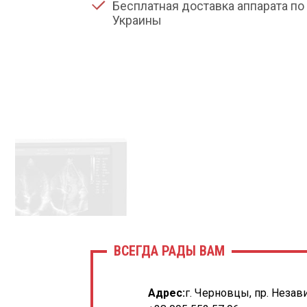
Бесплатная доставка аппарата по 
Украины
ВСЕГДА РАДЫ ВАМ
Адрес:
г. Черновцы, пр. Незав