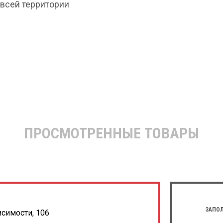
всей территории
ПРОСМОТРЕННЫЕ ТОВАРЫ
ЗАПОЛ
исимости, 106