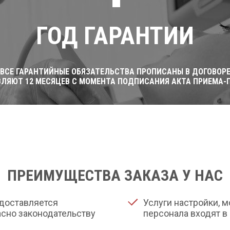
ГОД ГАРАНТИИ
ВСЕ ГАРАНТИЙНЫЕ ОБЯЗАТЕЛЬСТВА ПРОПИСАНЫ В ДОГОВОР
ВЛЯЮТ 12 МЕСЯЦЕВ С МОМЕНТА ПОДПИСАНИЯ АКТА ПРИЕМА-
ПРЕИМУЩЕСТВА ЗАКАЗА У НАС
доставляется
Услуги настройки, 
сно законодательству
персонала входят в