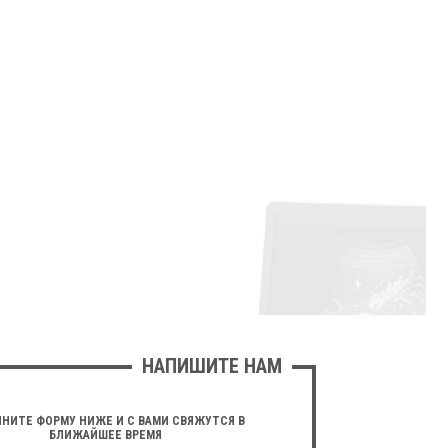
НАПИШИТЕ НАМ
НИТЕ ФОРМУ НИЖЕ И С ВАМИ СВЯЖУТСЯ В
БЛИЖАЙШЕЕ ВРЕМЯ