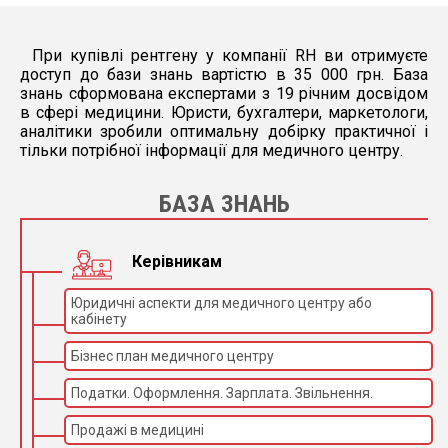
При купівлі рентгену у компанії RH ви отримуєте
доступ до бази знань вартістю в 35 000 грн. База
знань сформована експертами з 19 річним досвідом
в сфері медицини. Юристи, бухгалтери, маркетологи,
аналітики зробили оптимальну добірку практичної і
тільки потрібної інформації для медичного центру.
БАЗА ЗНАНЬ
Керівникам
Юридичні аспекти для медичного центру або
кабінету
Бізнес план медичного центру
Податки. Оформлення. Зарплата. Звільнення.
Продажі в медицині