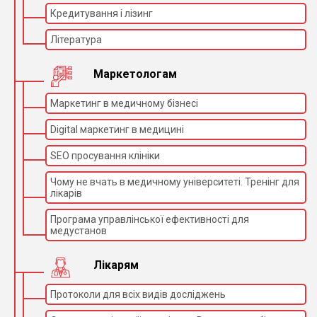
Кредитування і лізинг
Література
Маркетологам
Маркетинг в медичному бізнесі
Digital маркетинг в медицині
SEO просування клініки
Чому не вчать в медичному університеті. Тренінг для
лікарів
Програма управлінської ефективності для
медустанов
Лікарям
Протоколи для всіх видів досліджень