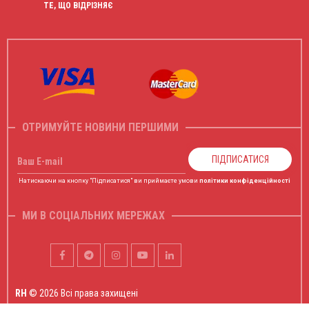
ТЕ, ЩО ВІДРІЗНЯЄ
ОТРИМУЙТЕ НОВИНИ ПЕРШИМИ
ПІДПИСАТИСЯ
Ваш E-mail
Натискаючи на кнопку "Підписатися" ви приймаєте умови
політики конфіденційності
МИ В СОЦІАЛЬНИХ МЕРЕЖАХ
RH
© 2026 Всі права захищені