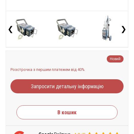
❮
❯
Новий
Розстрочка з першим платежем від 40%
Запросити детальну інформацію
В кошик