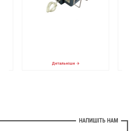
Детальніше
НАПИШІТЬ НАМ