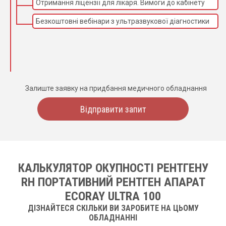
Отримання ліцензії для лікаря. Вимоги до кабінету
Безкоштовні вебінари з ультразвукової діагностики
Залиште заявку на придбання медичного обладнання
Відправити запит
КАЛЬКУЛЯТОР ОКУПНОСТІ РЕНТГЕНУ
RH ПОРТАТИВНИЙ РЕНТГЕН АПАРАТ
ECORAY ULTRA 100
ДІЗНАЙТЕСЯ СКІЛЬКИ ВИ ЗАРОБИТЕ НА ЦЬОМУ
ОБЛАДНАННІ