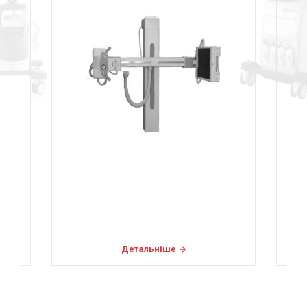
Детальніше