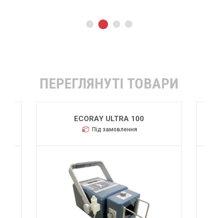
ПЕРЕГЛЯНУТІ ТОВАРИ
ECORAY ULTRA 100
Під замовлення