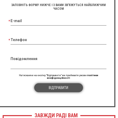
ЗАПОВНІТЬ ФОРМУ НИЖЧЕ І З ВАМИ ЗВ'ЯЖУТЬСЯ НАЙБЛИЖЧИМ
ЧАСОМ
E-mail
Телефон
Повідомлення
Натискаючи на кнопку "Відправити" ви приймаєте умови
політики
конфіденційності
ВІДПРАВИТИ
ЗАВЖДИ РАДІ ВАМ