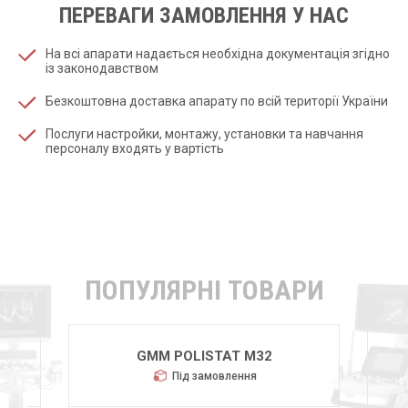
ПЕРЕВАГИ ЗАМОВЛЕННЯ У НАС
На всі апарати надається необхідна документація згідно
із законодавством
Безкоштовна доставка апарату по всій території України
Послуги настройки, монтажу, установки та навчання
персоналу входять у вартість
ПОПУЛЯРНІ ТОВАРИ
GMM POLISTAT M32
Під замовлення