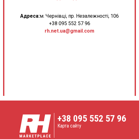
Адреса:
м. Чернівці, пр. Незалежності, 106
+38 095 552 57 96
rh.net.ua@gmail.com
+38
095 552 57 96
Карта сайту