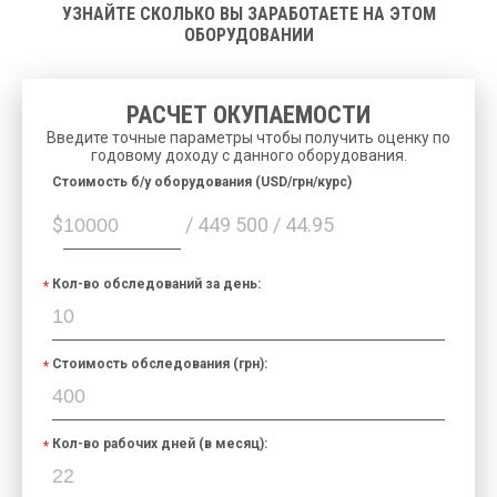
УЗНАЙТЕ СКОЛЬКО ВЫ ЗАРАБОТАЕТЕ НА ЭТОМ
ОБОРУДОВАНИИ
РАСЧЕТ ОКУПАЕМОСТИ
Введите точные параметры чтобы получить оценку по
годовому доходу с данного оборудования.
Cтоимость б/у оборудования (USD/грн/курс)
$
/ 449 500 / 44.95
Кол-во обследований за день:
Стоимость обследования (грн):
Кол-во рабочих дней (в месяц):