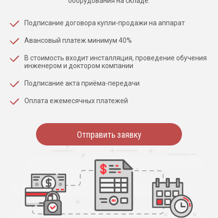
оборудования на складе.
Подписание договора купли-продажи на аппарат
Авансовый платеж минимум 40%
В стоимость входит инсталляция, проведение обучения
инженером и доктором компании
Подписание акта приёма-передачи
Оплата ежемесячных платежей
Отправить заявку