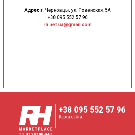
Адрес:
г. Черновцы, ул. Ровенская, 5А
+38 095 552 57 96
rh.net.ua@gmail.com
+38
095 552 57 96
Карта сайта
ТО, ЧТО ОТЛИЧАЕТ