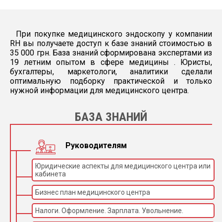
При покупке медицинского эндоскопу у компании
RH вы получаете доступ к базе знаний стоимостью в
35 000 грн. База знаний сформирована экспертами из
19 летним опытом в сфере медицины . Юристы,
бухгалтеры, маркетологи, аналитики сделали
оптимальную подборку практической и только
нужной информации для медицинского центра.
БАЗА ЗНАНИЙ
Руководителям
Юридические аспекты для медицинского центра или
кабинета
Бизнес план медицинского центра
Налоги. Оформление. Зарплата. Увольнение.