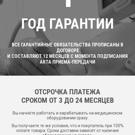
ГОД ГАРАНТИИ
ВСЕ ГАРАНТИЙНЫЕ ОБЯЗАТЕЛЬСТВА ПРОПИСАНЫ В
ДОГОВОРЕ
И СОСТАВЛЯЮТ 12 МЕСЯЦЕВ С МОМЕНТА ПОДПИСАНИЯ
АКТА ПРИЕМА-ПЕРЕДАЧИ
ОТСРОЧКА ПЛАТЕЖА
CРОКОМ ОТ 3 ДО 24 МЕСЯЦЕВ
Вы начнёте работать и зарабатывать на медицинском
оборудовании сразу.
Вы получаете те же условия, что и покупатель при 100%
оплате товара. Сроки доставки зависят от наличия