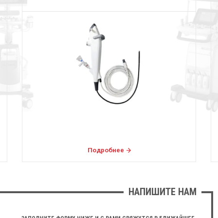
Подробнее
НАПИШИТЕ НАМ