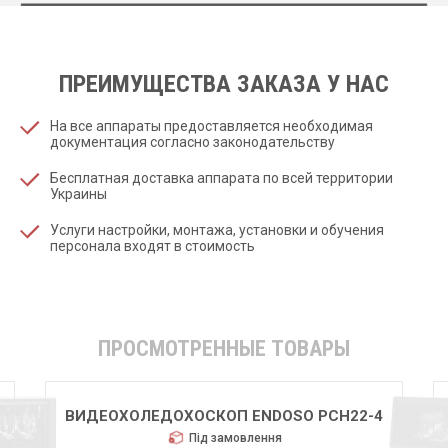
ПРЕИМУЩЕСТВА ЗАКАЗА У НАС
На все аппараты предоставляется необходимая
документация согласно законодательству
Бесплатная доставка аппарата по всей территории
Украины
Услуги настройки, монтажа, установки и обучения
персонала входят в стоимость
ПРОСМОТРЕННЫЕ ТОВАРЫ
ВИДЕОХОЛЕДОХОСКОП ENDOSO PCH22-4
Під замовлення