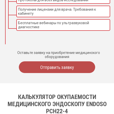
Протоколы для всех видов исследований
Получение лицензии для врача. Требования к
кабинету
Бесплатные вебинары по ультразвуковой
диагностике
Оставьте заявку на приобретение медицинского
оборудования
Отправить заявку
КАЛЬКУЛЯТОР ОКУПАЕМОСТИ
МЕДИЦИНСКОГО ЭНДОСКОПУ ENDOSO
PCH22-4