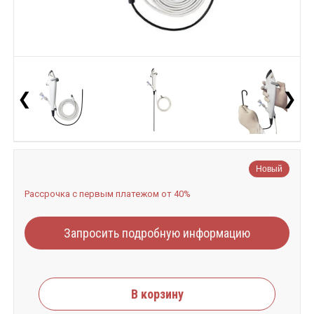
❮
❯
Новый
Рассрочка с первым платежом от 40%
Запросить подробную информацию
В корзину