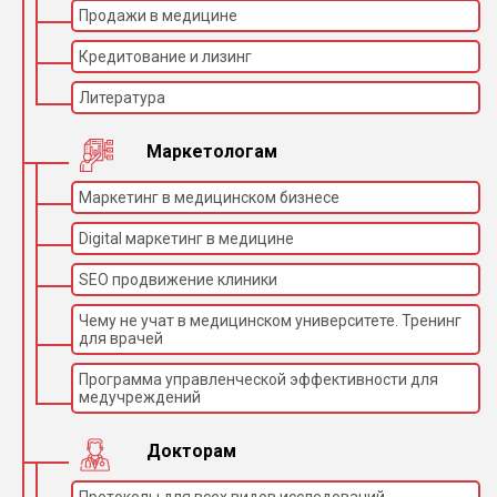
Продажи в медицине
Кредитование и лизинг
Литература
Маркетологам
Маркетинг в медицинском бизнесе
Digital маркетинг в медицине
SEO продвижение клиники
Чему не учат в медицинском университете. Тренинг
для врачей
Программа управленческой эффективности для
медучреждений
Докторам