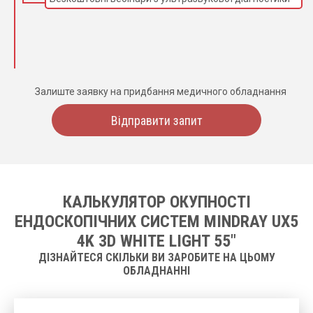
Залиште заявку на придбання медичного обладнання
Відправити запит
КАЛЬКУЛЯТОР ОКУПНОСТІ
ЕНДОСКОПІЧНИХ СИСТЕМ MINDRAY UX5
4K 3D WHITE LIGHT 55"
ДІЗНАЙТЕСЯ СКІЛЬКИ ВИ ЗАРОБИТЕ НА ЦЬОМУ
ОБЛАДНАННІ