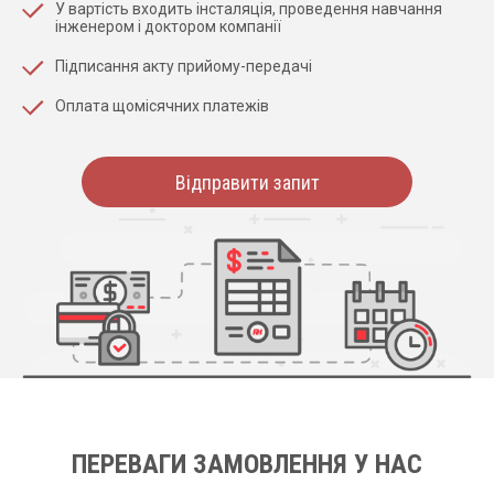
У вартість входить інсталяція, проведення навчання
інженером і доктором компанії
Підписання акту прийому-передачі
Оплата щомісячних платежів
Відправити запит
ПЕРЕВАГИ ЗАМОВЛЕННЯ У НАС