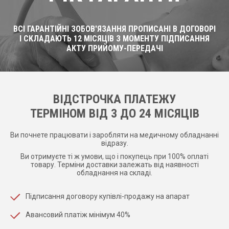
ВСІ ГАРАНТІЙНІ ЗОБОВ'ЯЗАННЯ ПРОПИСАНІ В ДОГОВОРІ
І СКЛАДАЮТЬ 12 МІСЯЦІВ З МОМЕНТУ ПІДПИСАННЯ
АКТУ ПРИЙОМУ-ПЕРЕДАЧІ
ВІДСТРОЧКА ПЛАТЕЖУ
ТЕРМІНОМ ВІД 3 ДО 24 МІСЯЦІВ
Ви почнете працювати і заробляти на медичному обладнанні
відразу.
Ви отримуєте ті ж умови, що і покупець при 100% оплаті
товару. Терміни доставки залежать від наявності
обладнання на складі.
Підписання договору купівлі-продажу на апарат
Авансовий платіж мінімум 40%