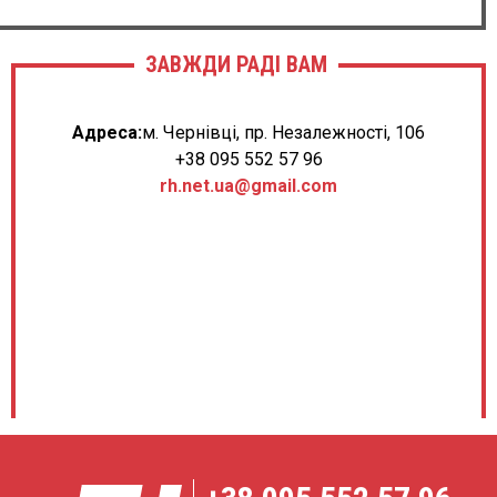
ЗАВЖДИ РАДІ ВАМ
Адреса:
м. Чернівці, пр. Незалежності, 106
+38 095 552 57 96
rh.net.ua@gmail.com