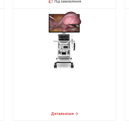
Під замовлення
Детальніше