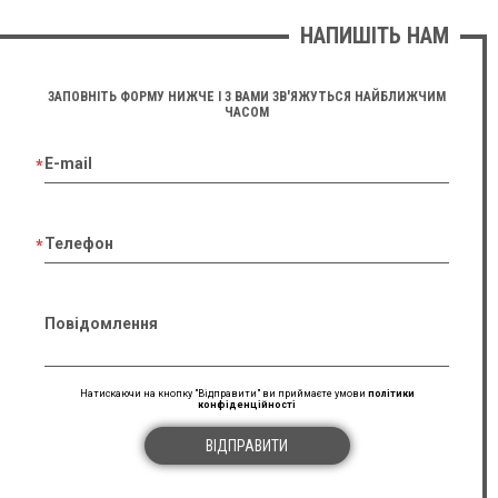
НАПИШІТЬ НАМ
ЗАПОВНІТЬ ФОРМУ НИЖЧЕ І З ВАМИ ЗВ'ЯЖУТЬСЯ НАЙБЛИЖЧИМ
ЧАСОМ
E-mail
Телефон
Повідомлення
Натискаючи на кнопку "Відправити" ви приймаєте умови
політики
конфіденційності
ВІДПРАВИТИ