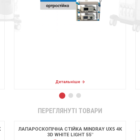
Детальніше
ПЕРЕГЛЯНУТІ ТОВАРИ
K
ЛАПАРОСКОПІЧНА СТІЙКА MINDRAY UX5 4K
3D WHITE LIGHT 55″