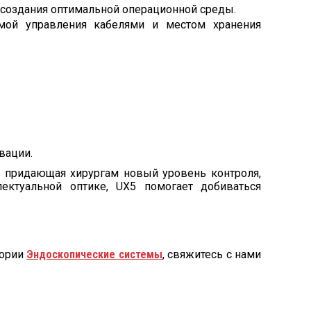
 создания оптимальной операционной среды.
емой управления кабелями и местом хранения
вации.
а, придающая хирургам новый уровень контроля,
ектуальной оптике, UX5 помогает добиваться
гории
Эндоскопические системы
, свяжитесь с нами