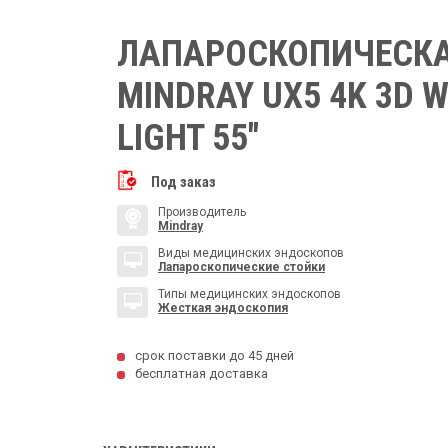
ЛАПАРОСКОПИЧЕСКА
MINDRAY UX5 4K 3D W
LIGHT 55″
Под заказ
Производитель
Mindray
Виды медицинских эндоскопов
Лапароскопические стойки
Типы медицинских эндоскопов
Жесткая эндоскопия
срок поставки до 45 дней
бесплатная доставка