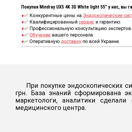
Покупая Mindray UX5 4K 3D White light 55″ у нас, вы
✅ Конкурентные цены на
Эндоскопические си
✅ Квалифицированный
сервис
и гарантию.
✅ Профессиональную консультацию экспертов 
✅
Обучение
вашего персонала.
✅ Оперативную
доставку
по всей Украине.
При покупке эндоскопических си
грн. База знаний сформирована э
маркетологи, аналитики сделали
медицинского центра.