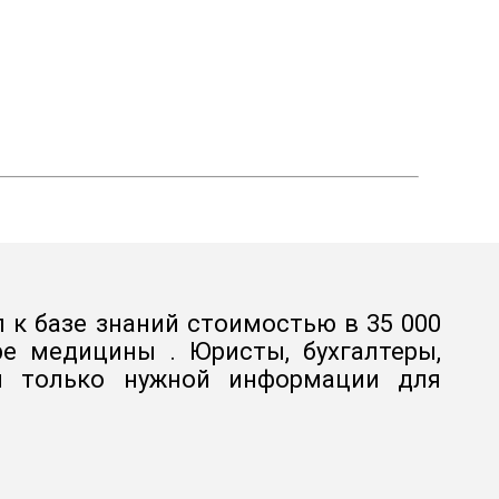
 к базе знаний стоимостью в 35 000
е медицины . Юристы, бухгалтеры,
 и только нужной информации для