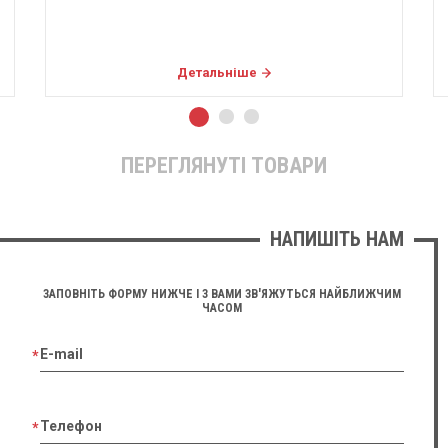
Детальніше
ПЕРЕГЛЯНУТІ ТОВАРИ
НАПИШІТЬ НАМ
ЗАПОВНІТЬ ФОРМУ НИЖЧЕ І З ВАМИ ЗВ'ЯЖУТЬСЯ НАЙБЛИЖЧИМ
ЧАСОМ
E-mail
Телефон