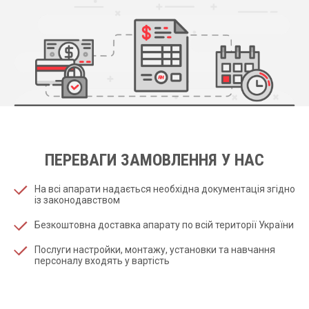
ПЕРЕВАГИ ЗАМОВЛЕННЯ У НАС
На всі апарати надається необхідна документація згідно
із законодавством
Безкоштовна доставка апарату по всій території України
Послуги настройки, монтажу, установки та навчання
персоналу входять у вартість