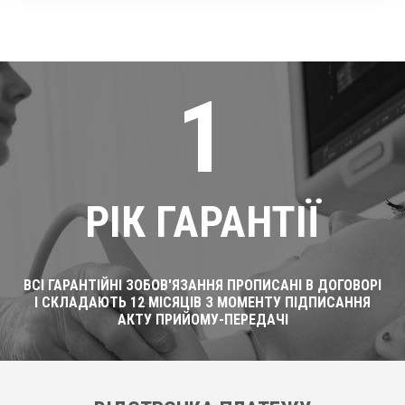
1
РІК ГАРАНТІЇ
ВСІ ГАРАНТІЙНІ ЗОБОВ'ЯЗАННЯ ПРОПИСАНІ В ДОГОВОРІ
І СКЛАДАЮТЬ 12 МІСЯЦІВ З МОМЕНТУ ПІДПИСАННЯ
АКТУ ПРИЙОМУ-ПЕРЕДАЧІ