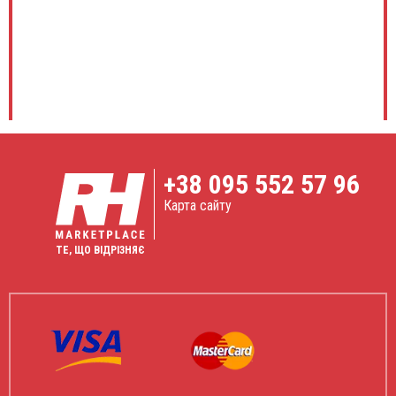
+38
095 552 57 96
Карта сайту
ТЕ, ЩО ВІДРІЗНЯЄ