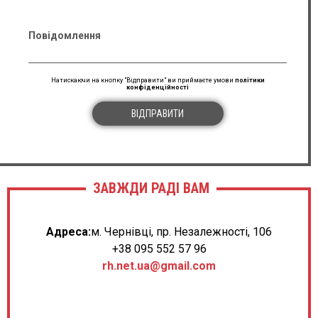
Повідомлення
Натискаючи на кнопку "Відправити" ви приймаєте умови
політики
конфіденційності
ВІДПРАВИТИ
ЗАВЖДИ РАДІ ВАМ
Адреса:
м. Чернівці, пр. Незалежності, 106
+38 095 552 57 96
rh.net.ua@gmail.com