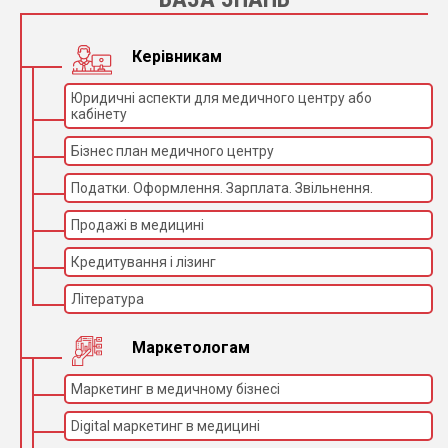
Керівникам
Юридичні аспекти для медичного центру або
кабінету
Бізнес план медичного центру
Податки. Оформлення. Зарплата. Звільнення.
Продажі в медицині
Кредитування і лізинг
Література
Маркетологам
Маркетинг в медичному бізнесі
Digital маркетинг в медицині