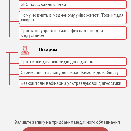
SEO просування клініки
Чому не вчать в медичному університеті. Тренінг для
лікарів
Програма управлінської ефективності для
медустанов
Лікарям
Протоколи для всіх видів досліджень
Отримання ліцензії для лікаря. Вимоги до кабінету
Безкоштовні вебінари з ультразвукової діагностики
Залиште заявку на придбання медичного обладнання