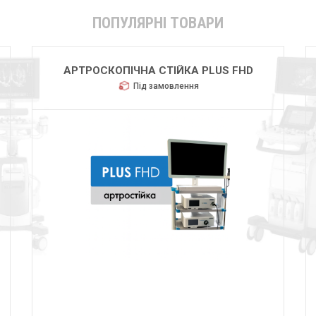
ПОПУЛЯРНІ ТОВАРИ
HUGER 2600
Під замовлення