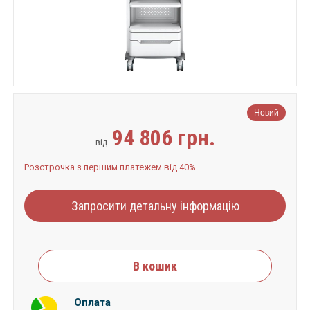
Новий
94 806 грн.
від
Розстрочка з першим платежем від 40%
Запросити детальну інформацію
В кошик
Оплата