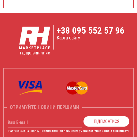
+38
095 552 57 96
Карта сайту
ТЕ, ЩО ВІДРІЗНЯЄ
ОТРИМУЙТЕ НОВИНИ ПЕРШИМИ
ПІДПИСАТИСЯ
Ваш E-mail
Натискаючи на кнопку "Підписатися" ви приймаєте умови
політики конфіденційності