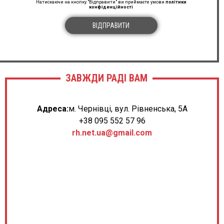
Натискаючи на кнопку "Відправити" ви приймаєте умови
політики
конфіденційності
ВІДПРАВИТИ
ЗАВЖДИ РАДІ ВАМ
Адреса:
м. Чернівці, вул. Рівненська, 5А
+38 095 552 57 96
rh.net.ua@gmail.com