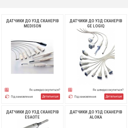
ДАТЧИКИ ДО УЗД СКАНЕРІВ
ДАТЧИКИ ДО УЗД СКАНЕРІВ
MEDISON
GE LOGIQ
Як швидко окупиться?
Як швидко окупиться?
Детальніше
Детальніше
Під замовлення
Під замовлення
ДАТЧИКИ ДО УЗД СКАНЕРІВ
ДАТЧИКИ ДО УЗД СКАНЕРІВ
ESAOTE
ALOKA