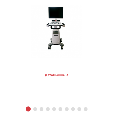
Детальніше