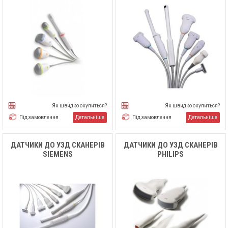
Як швидко окупиться?
Як швидко окупиться?
Детальніше
Детальніше
Під замовлення
Під замовлення
ДАТЧИКИ ДО УЗД СКАНЕРІВ
ДАТЧИКИ ДО УЗД СКАНЕРІВ
SIEMENS
PHILIPS