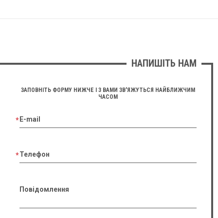
НАПИШІТЬ НАМ
ЗАПОВНІТЬ ФОРМУ НИЖЧЕ І З ВАМИ ЗВ'ЯЖУТЬСЯ НАЙБЛИЖЧИМ
ЧАСОМ
E-mail
Телефон
Повідомлення