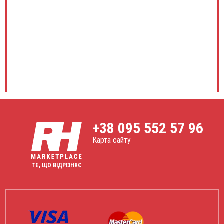
+38
095 552 57 96
Карта сайту
ТЕ, ЩО ВІДРІЗНЯЄ