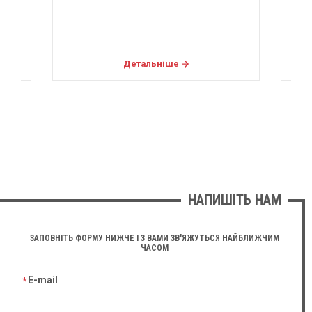
Детальніше
НАПИШІТЬ НАМ
ЗАПОВНІТЬ ФОРМУ НИЖЧЕ І З ВАМИ ЗВ'ЯЖУТЬСЯ НАЙБЛИЖЧИМ
ЧАСОМ
E-mail