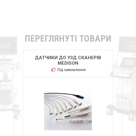
ПЕРЕГЛЯНУТІ ТОВАРИ
В
ДАТЧИКИ ДО УЗД СКАНЕРІВ
MEDISON
Під замовлення