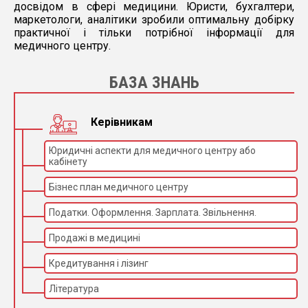
досвідом в сфері медицини. Юристи, бухгалтери,
маркетологи, аналітики зробили оптимальну добірку
практичної і тільки потрібної інформації для
медичного центру.
БАЗА ЗНАНЬ
Керівникам
Юридичні аспекти для медичного центру або
кабінету
Бізнес план медичного центру
Податки. Оформлення. Зарплата. Звільнення.
Продажі в медицині
Кредитування і лізинг
Література