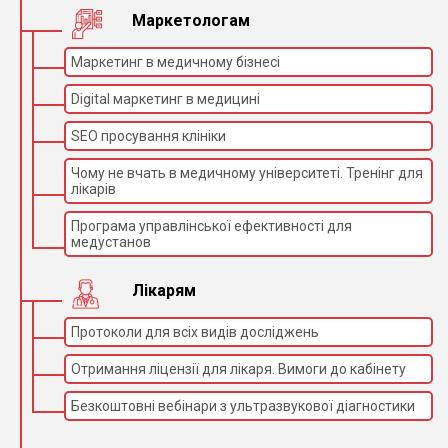
Маркетологам
Маркетинг в медичному бізнесі
Digital маркетинг в медицині
SEO просування клініки
Чому не вчать в медичному університеті. Тренінг для
лікарів
Програма управлінської ефективності для
медустанов
Лікарям
Протоколи для всіх видів досліджень
Отримання ліцензії для лікаря. Вимоги до кабінету
Безкоштовні вебінари з ультразвукової діагностики