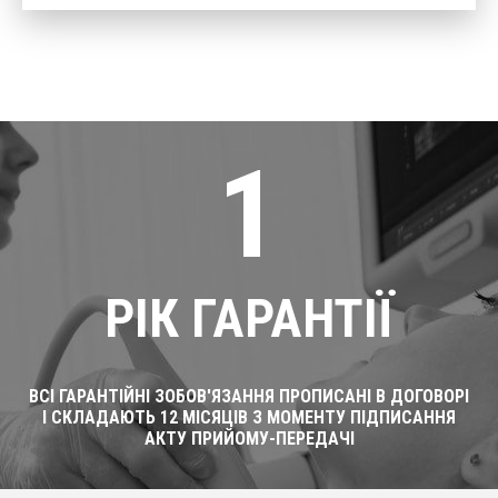
1
РІК ГАРАНТІЇ
ВСІ ГАРАНТІЙНІ ЗОБОВ'ЯЗАННЯ ПРОПИСАНІ В ДОГОВОРІ
І СКЛАДАЮТЬ 12 МІСЯЦІВ З МОМЕНТУ ПІДПИСАННЯ
АКТУ ПРИЙОМУ-ПЕРЕДАЧІ