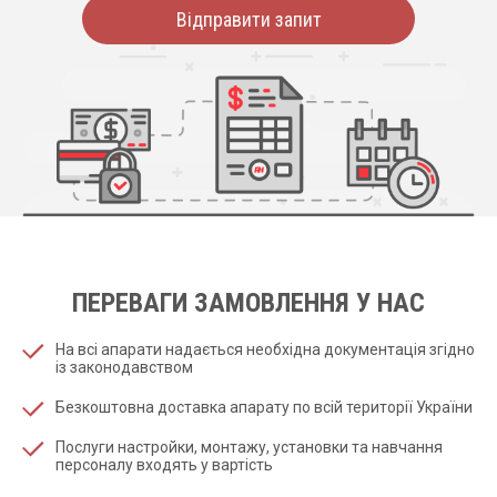
Відправити запит
ПЕРЕВАГИ ЗАМОВЛЕННЯ У НАС
На всі апарати надається необхідна документація згідно
із законодавством
Безкоштовна доставка апарату по всій території України
Послуги настройки, монтажу, установки та навчання
персоналу входять у вартість