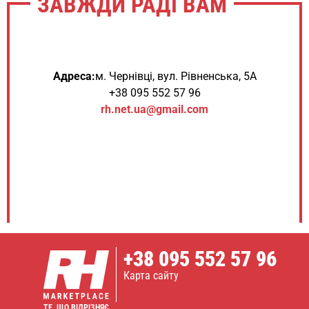
ЗАВЖДИ РАДІ ВАМ
Адреса:
м. Чернівці, вул. Рівненська, 5А
+38 095 552 57 96
rh.net.ua@gmail.com
+38
095 552 57 96
Карта сайту
ТЕ, ЩО ВІДРІЗНЯЄ