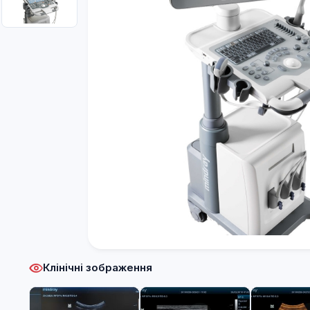
Клінічні зображення