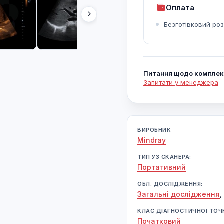
Оплата
Безготівковий ро
Питання щодо комплек
Запитати у менеджера
ВИРОБНИК
Mindray
ТИП УЗ СКАНЕРА:
Портативний
ОБЛ. ДОСЛІДЖЕННЯ:
Загальні дослідження
,
КЛАС ДІАГНОСТИЧНОЇ ТОЧ
Початковий