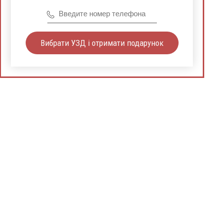
Вибрати УЗД і отримати подарунок