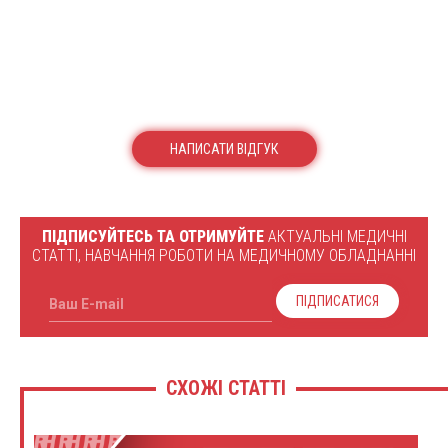
НАПИСАТИ ВІДГУК
ПІДПИСУЙТЕСЬ ТА ОТРИМУЙТЕ
АКТУАЛЬНІ МЕДИЧНІ
СТАТТІ, НАВЧАННЯ РОБОТИ НА МЕДИЧНОМУ ОБЛАДНАННІ
ПІДПИСАТИСЯ
Ваш E-mail
СХОЖІ СТАТТІ