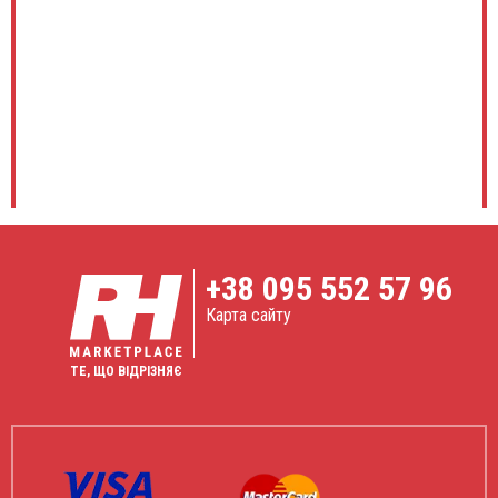
+38
095 552 57 96
Карта сайту
ТЕ, ЩО ВІДРІЗНЯЄ