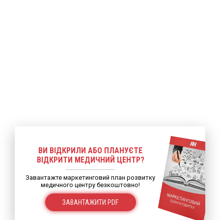
ВИ ВІДКРИЛИ АБО ПЛАНУЄТЕ
ВІДКРИТИ МЕДИЧНИЙ ЦЕНТР?
Завантажте маркетинговий план розвитку
медичного центру безкоштовно!
ЗАВАНТАЖИТИ PDF