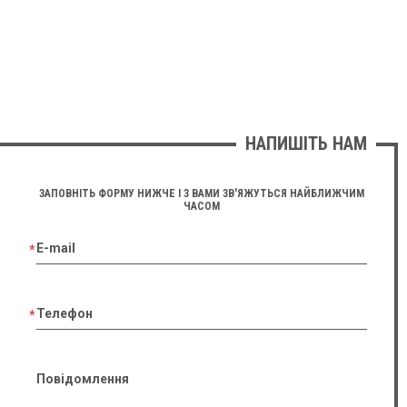
НАПИШІТЬ НАМ
ЗАПОВНІТЬ ФОРМУ НИЖЧЕ І З ВАМИ ЗВ'ЯЖУТЬСЯ НАЙБЛИЖЧИМ
ЧАСОМ
E-mail
Телефон
Повідомлення