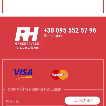
+38
095 552 57 96
Карта сайту
ТЕ, ЩО ВІДРІЗНЯЄ
ОТРИМУЙТЕ НОВИНИ ПЕРШИМИ
ПІДПИСАТИСЯ
Ваш E-mail