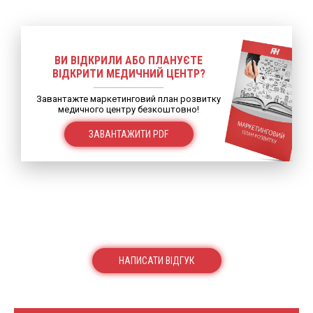
ВИ ВІДКРИЛИ АБО ПЛАНУЄТЕ
ВІДКРИТИ МЕДИЧНИЙ ЦЕНТР?
Завантажте маркетинговий план розвитку
медичного центру безкоштовно!
ЗАВАНТАЖИТИ PDF
НАПИСАТИ ВІДГУК