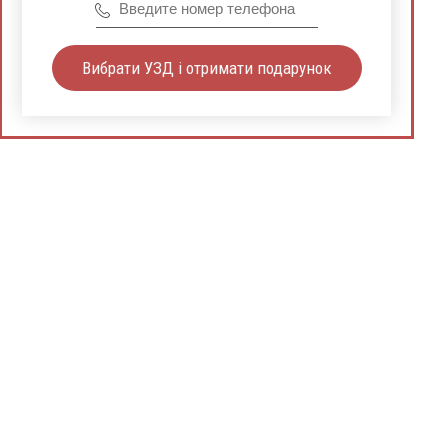
Вибрати УЗД і отримати подарунок