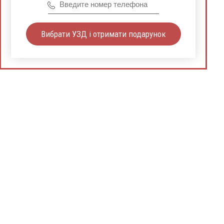
Вибрати УЗД і отримати подарунок