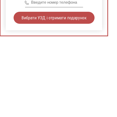
Вибрати УЗД і отримати подарунок