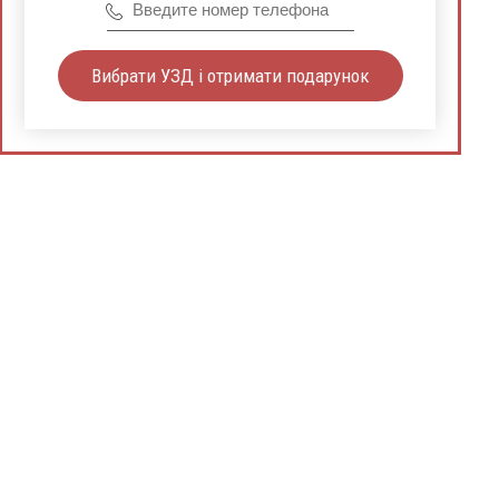
Вибрати УЗД і отримати подарунок