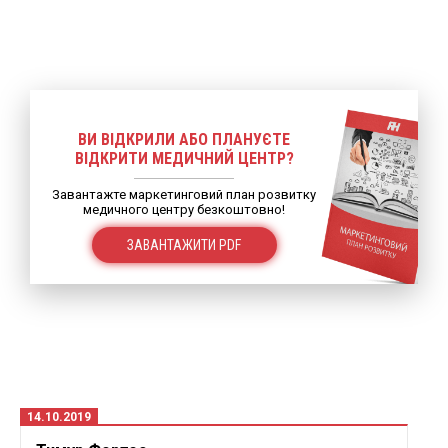
ВИ ВІДКРИЛИ АБО ПЛАНУЄТЕ
ВІДКРИТИ МЕДИЧНИЙ ЦЕНТР?
Завантажте маркетинговий план розвитку
медичного центру безкоштовно!
ЗАВАНТАЖИТИ PDF
14.10.2019