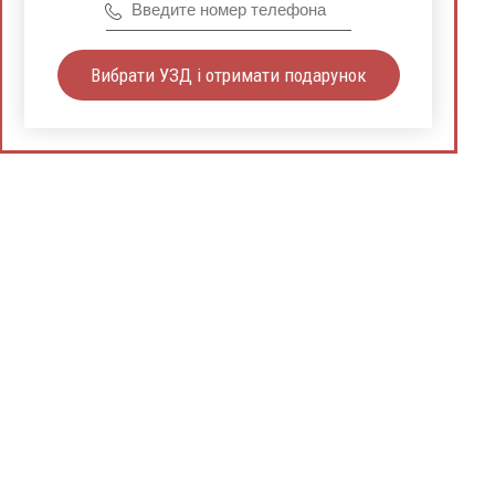
Вибрати УЗД і отримати подарунок