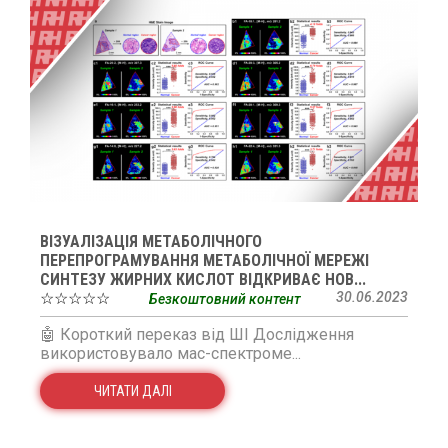
ВІЗУАЛІЗАЦІЯ МЕТАБОЛІЧНОГО
ПЕРЕПРОГРАМУВАННЯ МЕТАБОЛІЧНОЇ МЕРЕЖІ
СИНТЕЗУ ЖИРНИХ КИСЛОТ ВІДКРИВАЄ НОВ...
☆☆☆☆☆
30.06.2023
Безкоштовний контент
🤖 Короткий переказ від ШІ Дослідження
використовувало мас-спектроме...
ЧИТАТИ ДАЛІ