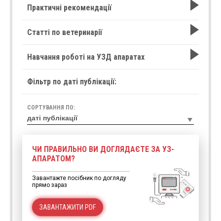
Практичні рекомендації
Статті по ветеринарії
Навчання роботі на УЗД апаратах
Фільтр по даті публікації:
СОРТУВАННЯ ПО:
ЧИ ПРАВИЛЬНО ВИ ДОГЛЯДАЄТЕ ЗА УЗ-
АПАРАТОМ?
Завантажте посібник по догляду
прямо зараз
ЗАВАНТАЖИТИ PDF