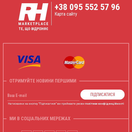
+38
095 552 57 96
Карта сайту
ТЕ, ЩО ВІДРІЗНЯЄ
ОТРИМУЙТЕ НОВИНИ ПЕРШИМИ
ПІДПИСАТИСЯ
Ваш E-mail
Натискаючи на кнопку "Підписатися" ви приймаєте умови
політики конфіденційності
МИ В СОЦІАЛЬНИХ МЕРЕЖАХ