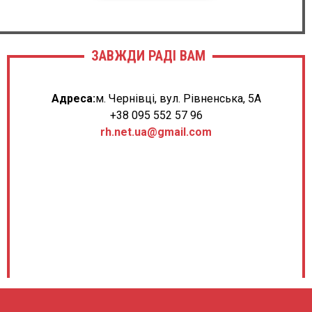
ЗАВЖДИ РАДІ ВАМ
Адреса:
м. Чернівці, вул. Рівненська, 5А
+38 095 552 57 96
rh.net.ua@gmail.com