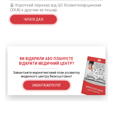
🤖 Короткий переказ від ШІ Холангіокарцинома
(ХКА) є другим за пошир...
ЧИТАТИ ДАЛІ
ВИ ВІДКРИЛИ АБО ПЛАНУЄТЕ
ВІДКРИТИ МЕДИЧНИЙ ЦЕНТР?
Завантажте маркетинговий план розвитку
медичного центру безкоштовно!
ЗАВАНТАЖИТИ PDF