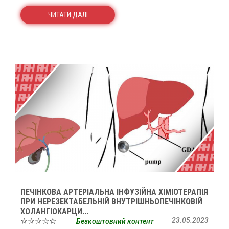
ЧИТАТИ ДАЛІ
ПЕЧІНКОВА АРТЕРІАЛЬНА ІНФУЗІЙНА ХІМІОТЕРАПІЯ
ПРИ НЕРЕЗЕКТАБЕЛЬНІЙ ВНУТРІШНЬОПЕЧІНКОВІЙ
ХОЛАНГІОКАРЦИ...
☆☆☆☆☆
23.05.2023
Безкоштовний контент