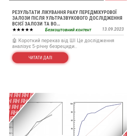
РЕЗУЛЬТАТИ ЛІКУВАННЯ РАКУ ПЕРЕДМІХУРОВОЇ
ЗАЛОЗИ ПІСЛЯ УЛЬТРАЗВУКОВОГО ДОСЛІДЖЕННЯ
ВСІЄЇ ЗАЛОЗИ ТА ВО...
★★★★★
13.09.2023
Безкоштовний контент
🤖 Короткий переказ від ШІ Це дослідження
аналізує 5-річну безрециди...
ЧИТАТИ ДАЛІ