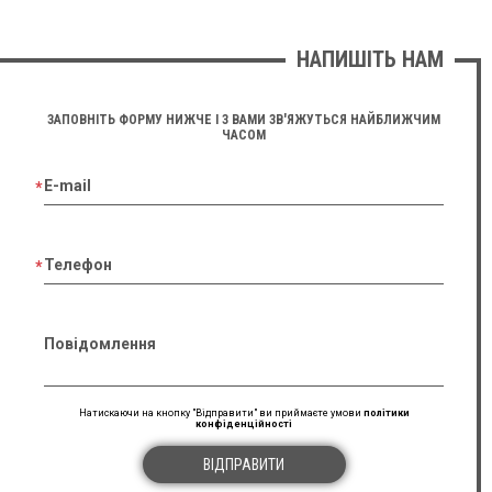
НАПИШІТЬ НАМ
ЗАПОВНІТЬ ФОРМУ НИЖЧЕ І З ВАМИ ЗВ'ЯЖУТЬСЯ НАЙБЛИЖЧИМ
ЧАСОМ
E-mail
Телефон
Повідомлення
Натискаючи на кнопку "Відправити" ви приймаєте умови
політики
конфіденційності
ВІДПРАВИТИ