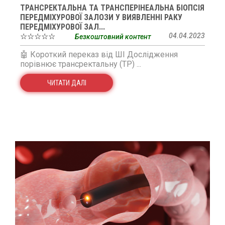
ТРАНСРЕКТАЛЬНА ТА ТРАНСПЕРІНЕАЛЬНА БІОПСІЯ
ПЕРЕДМІХУРОВОЇ ЗАЛОЗИ У ВИЯВЛЕННІ РАКУ
ПЕРЕДМІХУРОВОЇ ЗАЛ...
☆☆☆☆☆
04.04.2023
Безкоштовний контент
🤖 Короткий переказ від ШІ Дослідження
порівнює трансректальну (ТР) ...
ЧИТАТИ ДАЛІ