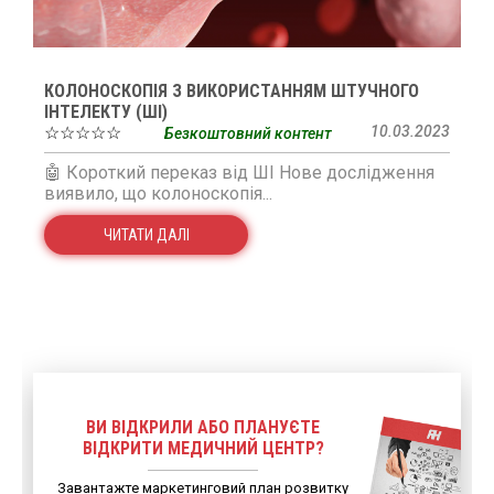
КОЛОНОСКОПІЯ З ВИКОРИСТАННЯМ ШТУЧНОГО
ІНТЕЛЕКТУ (ШІ)
☆☆☆☆☆
10.03.2023
Безкоштовний контент
🤖 Короткий переказ від ШІ Нове дослідження
виявило, що колоноскопія...
ЧИТАТИ ДАЛІ
ВИ ВІДКРИЛИ АБО ПЛАНУЄТЕ
ВІДКРИТИ МЕДИЧНИЙ ЦЕНТР?
Завантажте маркетинговий план розвитку