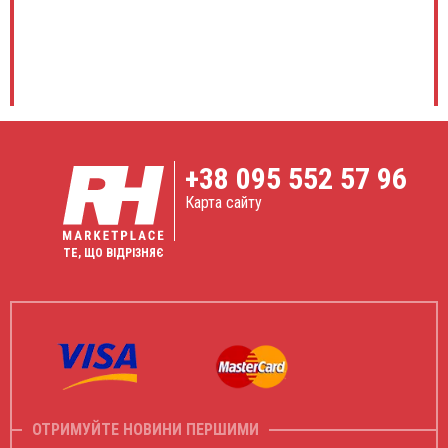
+38
095 552 57 96
Карта сайту
ТЕ, ЩО ВІДРІЗНЯЄ
ОТРИМУЙТЕ НОВИНИ ПЕРШИМИ