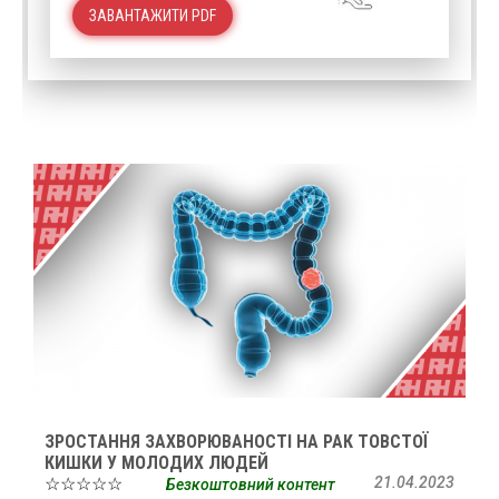
ЗАВАНТАЖИТИ PDF
ЗРОСТАННЯ ЗАХВОРЮВАНОСТІ НА РАК ТОВСТОЇ
КИШКИ У МОЛОДИХ ЛЮДЕЙ
☆☆☆☆☆
21.04.2023
Безкоштовний контент