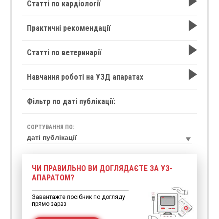
Статті по кардіології
Практичні рекомендації
Статті по ветеринарії
Навчання роботі на УЗД апаратах
Фільтр по даті публікації:
СОРТУВАННЯ ПО:
ЧИ ПРАВИЛЬНО ВИ ДОГЛЯДАЄТЕ ЗА УЗ-
АПАРАТОМ?
Завантажте посібник по догляду
прямо зараз