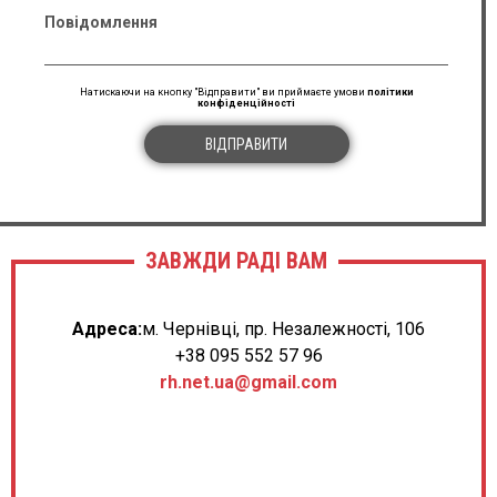
Повідомлення
Натискаючи на кнопку "Відправити" ви приймаєте умови
політики
конфіденційності
ВІДПРАВИТИ
ЗАВЖДИ РАДІ ВАМ
Адреса:
м. Чернівці, пр. Незалежності, 106
+38 095 552 57 96
rh.net.ua@gmail.com