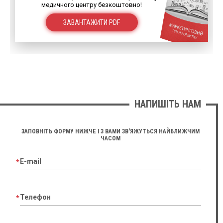
медичного центру безкоштовно!
ЗАВАНТАЖИТИ PDF
НАПИШІТЬ НАМ
ЗАПОВНІТЬ ФОРМУ НИЖЧЕ І З ВАМИ ЗВ'ЯЖУТЬСЯ НАЙБЛИЖЧИМ
ЧАСОМ
E-mail
Телефон