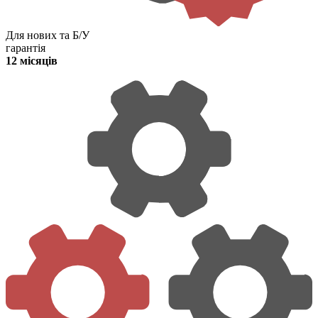
Для нових та Б/У
гарантія
12 місяців