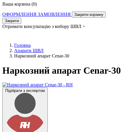
Ваша корзина (
0
)
ОФОРМЛЕННЯ ЗАМОВЛЕННЯ
Закрити корзину
Закрити
Отримати консультацію з вибору ШВЛ >
Головна
Апарати ШВЛ
Наркозний апарат Cenar-30
Наркозний апарат Cenar-30
Підібрати з експертом