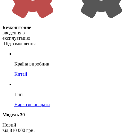
Безкоштовне
введення в
експлуатацію
Під замовлення
Країна виробник
Китай
Тип
Наркозні апарати
Модель 30
Новий
від
810 000 грн.