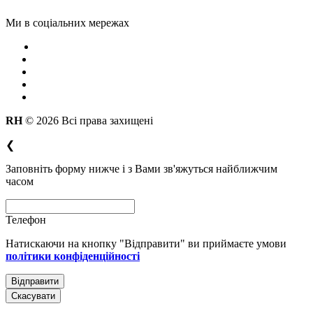
Ми в соціальних мережах
RH
© 2026 Всі права захищені
❮
Заповніть форму нижче і з Вами зв'яжуться найближчим
часом
Телефон
Натискаючи на кнопку "Відправити" ви приймаєте умови
політики конфіденційності
Скасувати