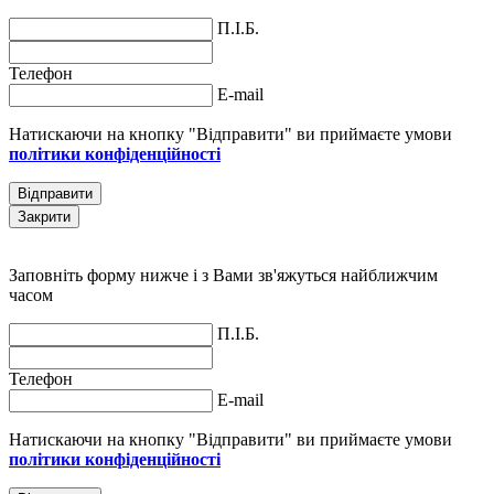
П.І.Б.
Телефон
E-mail
Натискаючи на кнопку "Відправити" ви приймаєте умови
політики конфіденційності
Відправити
Закрити
Заповніть форму нижче і з Вами зв'яжуться найближчим
часом
П.І.Б.
Телефон
E-mail
Натискаючи на кнопку "Відправити" ви приймаєте умови
політики конфіденційності