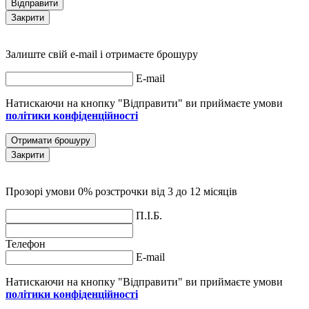
Відправити
Закрити
Залиште свій e-mail і отримаєте брошуру
E-mail
Натискаючи на кнопку "Відправити" ви приймаєте умови
політики конфіденційності
Отримати брошуру
Закрити
Прозорі умови 0% розстрочки від 3 до 12 місяців
П.І.Б.
Телефон
E-mail
Натискаючи на кнопку "Відправити" ви приймаєте умови
політики конфіденційності