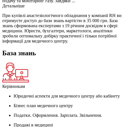
подачу та моніторинг газу. Завдяки ...
Детальніше
При купівлі анастезіологічного обладнання у компанії RH ви
отримуєте доступ до бази знань вартістю в 35 000 грн. База
знань сформована експертами з 19 річним досвідом в сфері
медицини. Юристи, бухгалтери, маркетологи, аналітики
зробили оптимальну добірку практичної і тільки потрібної
інформації для медичного центру.
База знань
Керівникам
Юридичні аспекти для медичного центру або кабінету
Бізнес план медичного центру
Податки. Оформлення. Зарплата. Звільнення.
Продажі в медицині