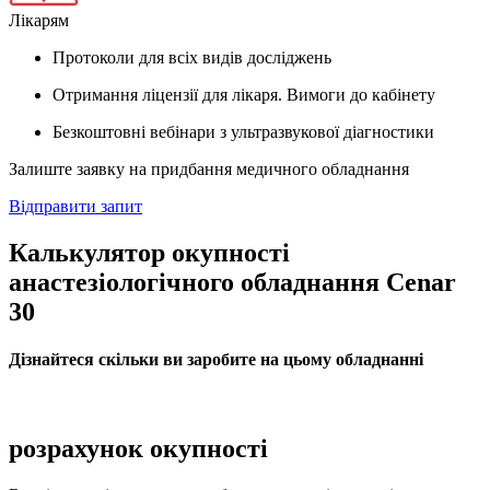
Лікарям
Протоколи для всіх видів досліджень
Отримання ліцензії для лікаря. Вимоги до кабінету
Безкоштовні вебінари з ультразвукової діагностики
Залиште заявку на придбання медичного обладнання
Відправити запит
Калькулятор окупності
анастезіологічного обладнання Cenar
30
Дізнайтеся скільки ви заробите на цьому обладнанні
розрахунок окупності