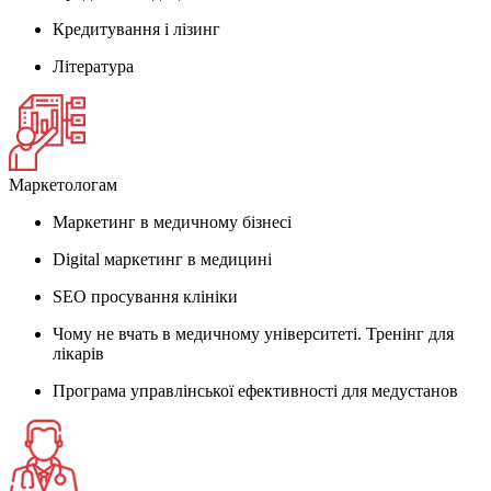
Кредитування і лізинг
Література
Маркетологам
Маркетинг в медичному бізнесі
Digital маркетинг в медицині
SEO просування клініки
Чому не вчать в медичному університеті. Тренінг для
лікарів
Програма управлінської ефективності для медустанов