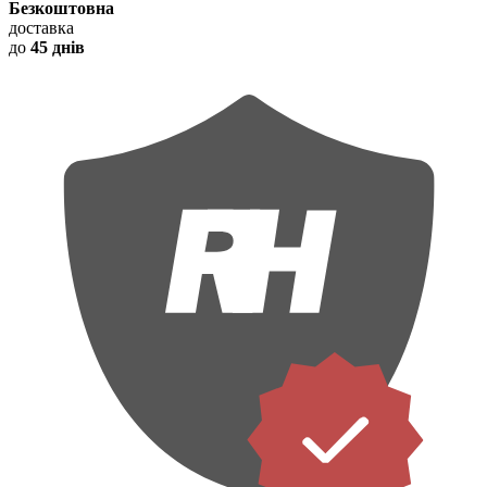
Безкоштовна
доставка
до
45 днів