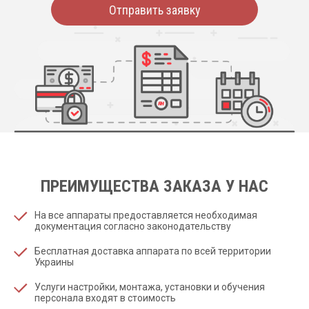
Отправить заявку
ПРЕИМУЩЕСТВА ЗАКАЗА У НАС
На все аппараты предоставляется необходимая
документация согласно законодательству
Бесплатная доставка аппарата по всей территории
Украины
Услуги настройки, монтажа, установки и обучения
персонала входят в стоимость