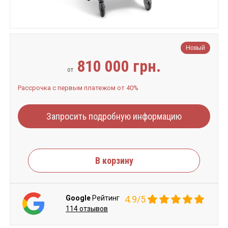
Новый
810 000 грн.
от
Рассрочка с первым платежом от 40%
Запросить подробную информацию
В корзину
Google
Рейтинг
4.9/5
114 отзывов