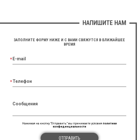
НАПИШИТЕ НАМ
ЗАПОЛНИТЕ ФОРМУ НИЖЕ И С ВАМИ СВЯЖУТСЯ В БЛИЖАЙШЕЕ
ВРЕМЯ
E-mail
Телефон
Сообщения
Нажимая на кнопку "Отправить" вы принимаете условия
политики
конфиденциальности
ОТПРАВИТЬ