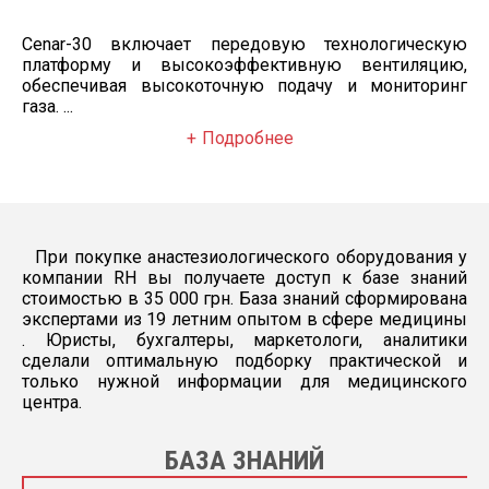
Cenar-30 включает передовую технологическую
платформу и высокоэффективную вентиляцию,
обеспечивая высокоточную подачу и мониторинг
газа. ...
Подробнее
При покупке анастезиологического оборудования у
компании RH вы получаете доступ к базе знаний
стоимостью в 35 000 грн. База знаний сформирована
экспертами из 19 летним опытом в сфере медицины
. Юристы, бухгалтеры, маркетологи, аналитики
сделали оптимальную подборку практической и
только нужной информации для медицинского
центра.
БАЗА ЗНАНИЙ