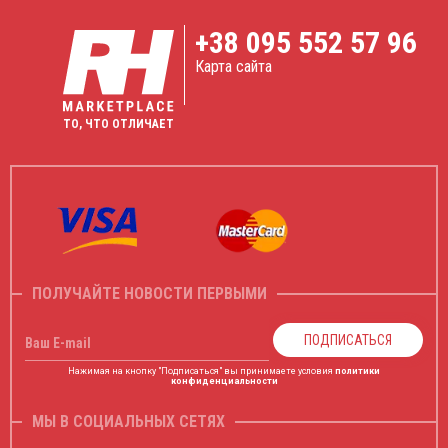
+38
095 552 57 96
Карта сайта
ТО, ЧТО ОТЛИЧАЕТ
ПОЛУЧАЙТЕ НОВОСТИ ПЕРВЫМИ
ПОДПИСАТЬСЯ
Ваш E-mail
Нажимая на кнопку "Подписаться" вы принимаете условия
политики
конфиденциальности
МЫ В СОЦИАЛЬНЫХ СЕТЯХ