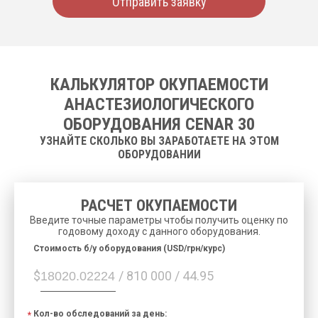
Отправить заявку
КАЛЬКУЛЯТОР ОКУПАЕМОСТИ
АНАСТЕЗИОЛОГИЧЕСКОГО
ОБОРУДОВАНИЯ CENAR 30
УЗНАЙТЕ СКОЛЬКО ВЫ ЗАРАБОТАЕТЕ НА ЭТОМ
ОБОРУДОВАНИИ
РАСЧЕТ ОКУПАЕМОСТИ
Введите точные параметры чтобы получить оценку по
годовому доходу с данного оборудования.
Cтоимость б/у оборудования (USD/грн/курс)
$
/ 810 000 / 44.95
Кол-во обследований за день: