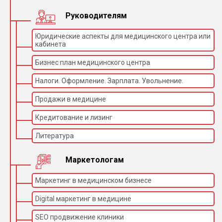
Руководителям
Юридические аспекты для медицинского центра или
кабинета
Бизнес план медицинского центра
Налоги. Оформление. Зарплата. Увольнение.
Продажи в медицине
Кредитование и лизинг
Литература
Маркетологам
Маркетинг в медицинском бизнесе
Digital маркетинг в медицине
SEO продвижение клиники