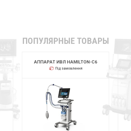
ПОПУЛЯРНЫЕ ТОВАРЫ
АППАРАТ ИВЛ HAMILTON-C6
Під замовлення