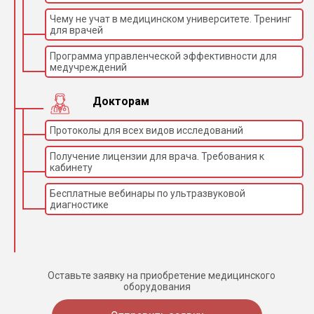
Чему не учат в медицинском университете. Тренинг
для врачей
Программа управленческой эффективности для
медучреждений
Докторам
Протоколы для всех видов исследований
Получение лицензии для врача. Требования к
кабинету
Бесплатные вебинары по ультразвуковой
диагностике
Оставьте заявку на приобретение медицинского
оборудования