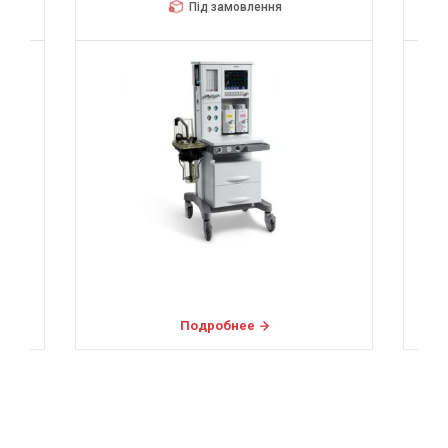
Під замовлення
Подробнее