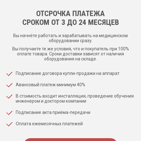
ОТСРОЧКА ПЛАТЕЖА
CРОКОМ ОТ 3 ДО 24 МЕСЯЦЕВ
Вы начнёте работать и зарабатывать на медицинском
оборудовании сразу.
Вы получаете те же условия, что и покупатель при 100%
оплате товара. Сроки доставки зависят от наличия
оборудования на складе.
Подписание договора купли-продажи на аппарат
Авансовый платеж минимум 40%
В стоимость входит инсталляция, проведение обучения
инженером и доктором компании
Подписание акта приёма-передачи
Оплата ежемесячных платежей