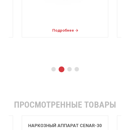
Подробнее
ПРОСМОТРЕННЫЕ ТОВАРЫ
-30
НАРКОЗНЫЙ АППАРАТ CENAR-30
НА