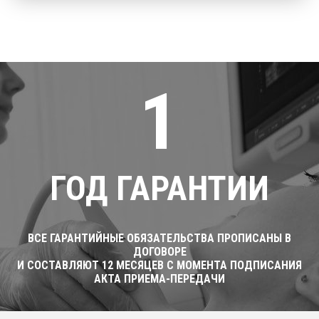
1
ГОД ГАРАНТИИ
ВСЕ ГАРАНТИЙНЫЕ ОБЯЗАТЕЛЬСТВА ПРОПИСАНЫ В
ДОГОВОРЕ
И СОСТАВЛЯЮТ 12 МЕСЯЦЕВ С МОМЕНТА ПОДПИСАНИЯ
АКТА ПРИЕМА-ПЕРЕДАЧИ