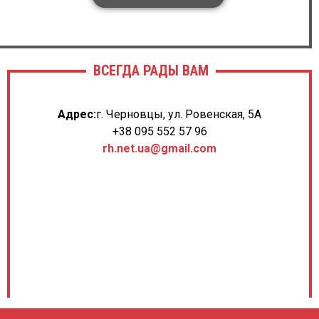
ВСЕГДА РАДЫ ВАМ
Адрес:
г. Черновцы, ул. Ровенская, 5А
+38 095 552 57 96
rh.net.ua@gmail.com