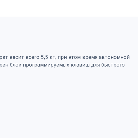
т весит всего 5,5 кг, при этом время автономной
трен блок программируемых клавиш для быстрого