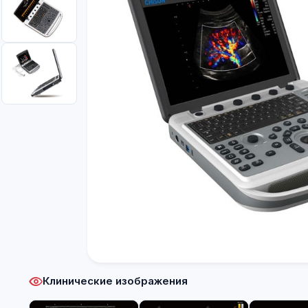
Клинические изображения