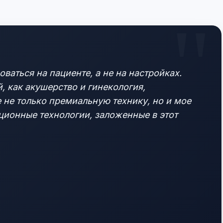
ваться на пациенте, а не на настройках.
, как акушерство и гинекология,
е не только премиальную технику, но и мое
ционные технологии, заложенные в этот