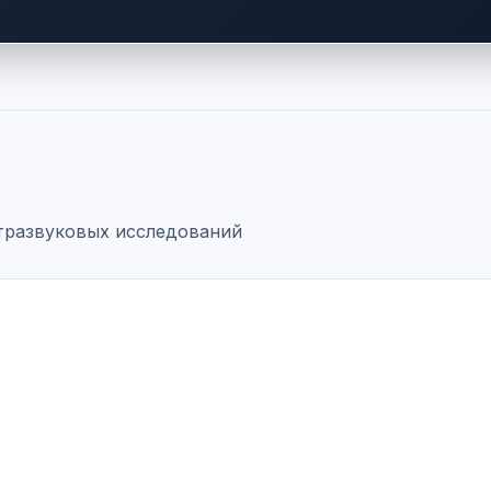
ьтразвуковых исследований