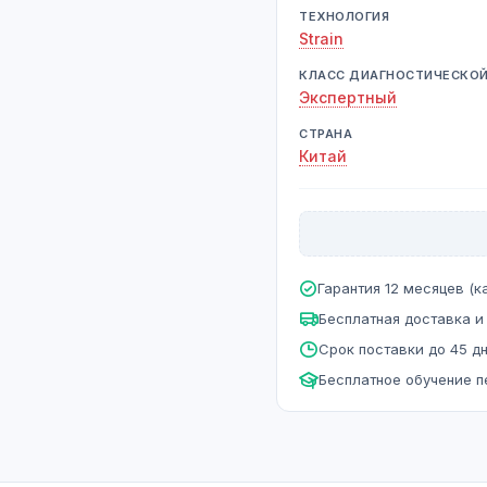
ТЕХНОЛОГИЯ
Strain
КЛАСС ДИАГНОСТИЧЕСКО
Экспертный
СТРАНА
Китай
Гарантия 12 месяцев (ка
Бесплатная доставка и
Срок поставки до 45 д
Бесплатное обучение 