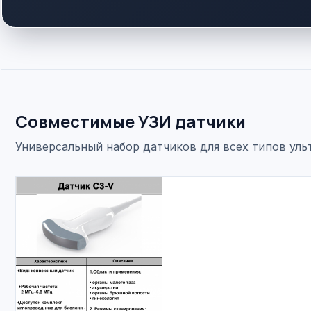
Совместимые УЗИ датчики
Универсальный набор датчиков для всех типов ул