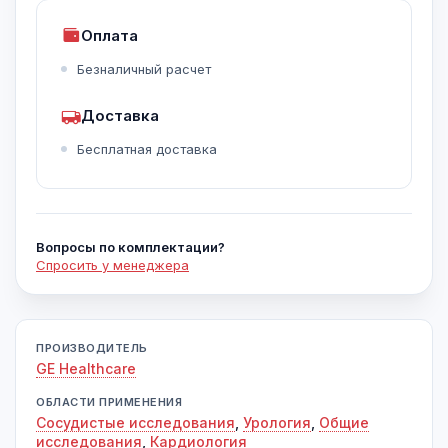
Оплата
Безналичный расчет
Доставка
Бесплатная доставка
Вопросы по комплектации?
Спросить у менеджера
ПРОИЗВОДИТЕЛЬ
GE Healthcare
ОБЛАСТИ ПРИМЕНЕНИЯ
Сосудистые исследования
,
Урология
,
Общие
исследования
,
Кардиология