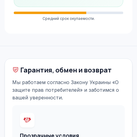
Средний срок окупаемости.
Гарантия, обмен и возврат
Мы работаем согласно Закону Украины «О
защите прав потребителей» и заботимся о
вашей уверенности.
Прозрачные условия