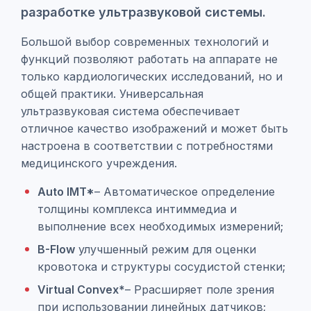
разработке ультразвуковой системы.
Большой выбор современных технологий и
функций позволяют работать на аппарате не
только кардиологических исследований, но и
общей практики. Универсальная
ультразвуковая система обеспечивает
отличное качество изображений и может быть
настроена в соответствии с потребностями
медицинского учреждения.
Auto IMT*
– Автоматическое определение
толщины комплекса интиммедиа и
выполнение всех необходимых измерений;
B-Flow
улучшенный режим для оценки
кровотока и структуры сосудистой стенки;
Virtual Convex*
– Ррасширяет поле зрения
при использовании линейных датчиков;