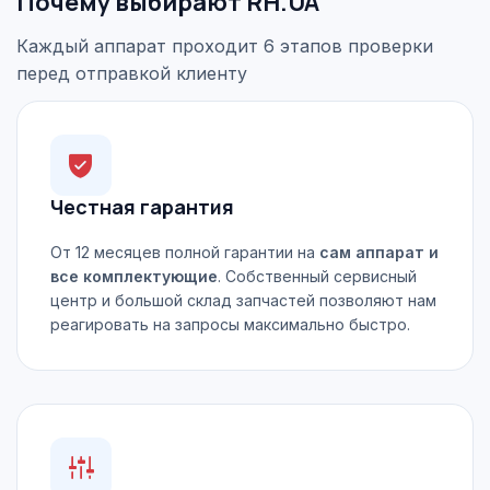
Почему выбирают RH.UA
Каждый аппарат проходит 6 этапов проверки
перед отправкой клиенту
Честная гарантия
От 12 месяцев полной гарантии на
сам аппарат и
все комплектующие
. Собственный сервисный
центр и большой склад запчастей позволяют нам
реагировать на запросы максимально быстро.