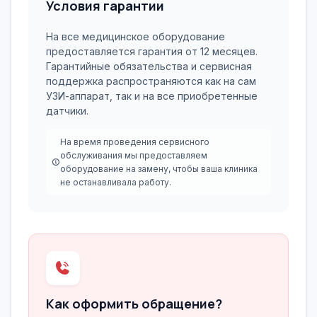
Условия гарантии
На все медицинское оборудование
предоставляется гарантия от 12 месяцев.
Гарантийные обязательства и сервисная
поддержка распространяются как на сам
УЗИ-аппарат, так и на все приобретенные
датчики.
На время проведения сервисного
обслуживания мы предоставляем
оборудование на замену, чтобы ваша клиника
не останавливала работу.
Как оформить обращение?