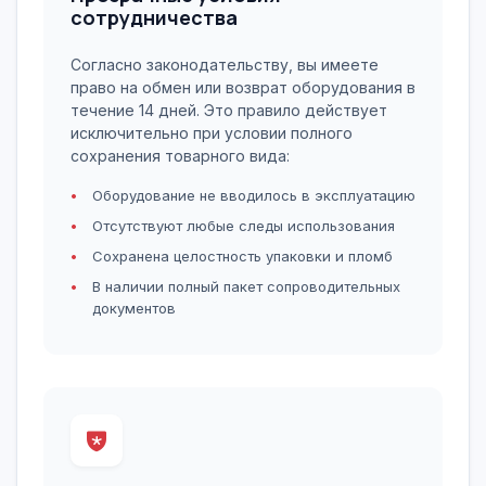
сотрудничества
Согласно законодательству, вы имеете
право на обмен или возврат оборудования в
течение 14 дней. Это правило действует
исключительно при условии полного
сохранения товарного вида:
Оборудование не вводилось в эксплуатацию
Отсутствуют любые следы использования
Сохранена целостность упаковки и пломб
В наличии полный пакет сопроводительных
документов