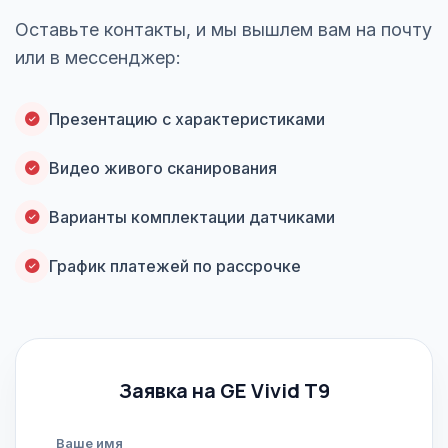
Оставьте контакты, и мы вышлем вам на почту
или в мессенджер:
Презентацию с характеристиками
Видео живого сканирования
Варианты комплектации датчиками
График платежей по рассрочке
Заявка на GE Vivid T9
Ваше имя