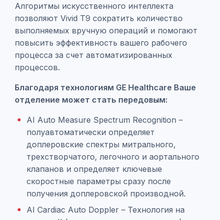
Алгоритмы искусственного интеллекта
позволяют Vivid T9 сократить количество
выполняемых вручную операций и помогают
повысить эффективность вашего рабочего
процесса за счет автоматизированных
процессов.
Благодаря технологиям GE Healthcare Ваше
отделение может стать передовым:
AI Auto Measure Spectrum Recognition –
полуавтоматически определяет
доплеровские спектры митрального,
трехстворчатого, легочного и аортального
клапанов и определяет ключевые
скоростные параметры сразу после
получения доплеровской производной.
AI Cardiac Auto Doppler – Технология на