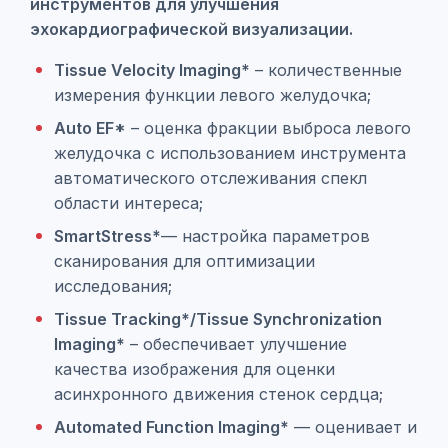
инструментов для улучшения
эхокардиографической визуализации.
Tissue Velocity Imaging*
– количественные
измерения функции левого желудочка;
Auto EF*
– оценка фракции выброса левого
желудочка с использованием инструмента
автоматического отслеживания спекл
области интереса;
SmartStress*
— настройка параметров
сканирования для оптимизации
исследования;
Tissue Tracking*/Tissue Synchronization
Imaging*
– обеспечивает улучшение
качества изображения для оценки
асинхронного движения стенок сердца;
Automated Function Imaging*
— оценивает и