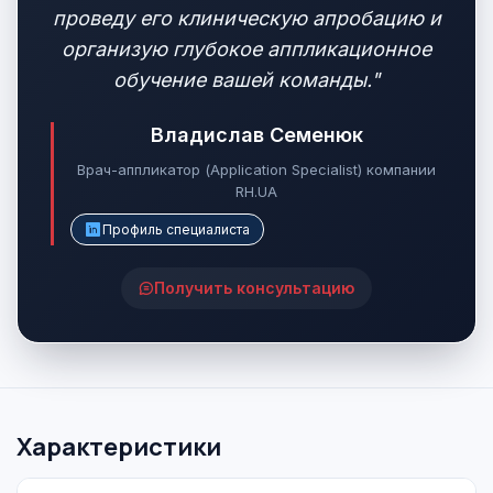
проведу его клиническую апробацию и
организую глубокое аппликационное
обучение вашей команды."
Владислав Семенюк
Врач-аппликатор (Application Specialist) компании
RH.UA
Профиль специалиста
Получить консультацию
Характеристики