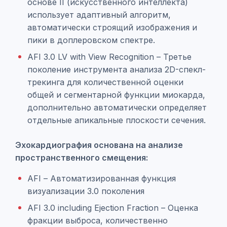
основе II (искусственного интеллекта)
использует адаптивный алгоритм,
автоматически строящий изображения и
пики в доплеровском спектре.
AFI 3.0 LV with View Recognition – Третье
поколение инструмента анализа 2D-спекл-
трекинга для количественной оценки
общей и сегментарной функции миокарда,
дополнительно автоматически определяет
отдельные апикальные плоскости сечения.
Эхокардиография основана на анализе
пространственного смещения:
AFI – Автоматизированная функция
визуализации 3.0 поколения
AFI 3.0 including Ejection Fraction – Оценка
фракции выброса, количественно