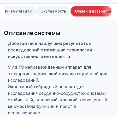
Почему RH.ua?
Окупаемость
Обмен и возврат
Описание системы
Добивайтесь наилучших результатов
исследований с помощью технологий
искусственного интеллекта
Vivid T9 непревзойденный аппарат для
эхокардиографической визуализации и общих
исследований.
Экономный гибридный аппарат для
исследования сердечно-сосудистой системы:
стабильный, надежный, крепкий, оснащенный
множеством функций и прост в
использовании.