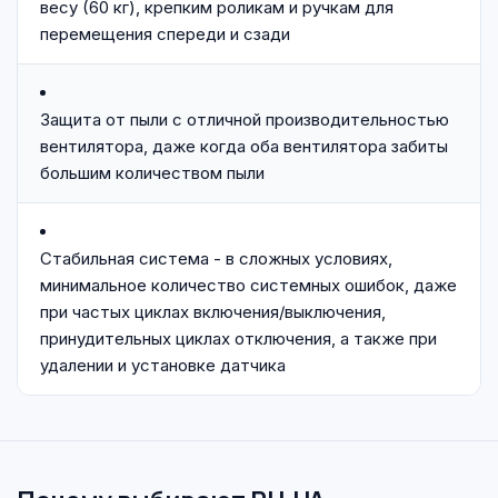
весу (60 кг), крепким роликам и ручкам для
перемещения спереди и сзади
Защита от пыли с отличной производительностью
вентилятора, даже когда оба вентилятора забиты
большим количеством пыли
Стабильная система - в сложных условиях,
минимальное количество системных ошибок, даже
при частых циклах включения/выключения,
принудительных циклах отключения, а также при
удалении и установке датчика