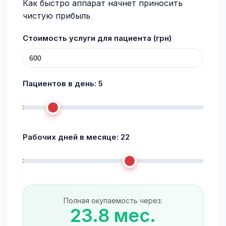
Как быстро аппарат начнет приносить
чистую прибыль
Стоимость услуги для пациента (грн)
Пациентов в день:
5
Рабочих дней в месяце:
22
Полная окупаемость через:
23.8 мес.