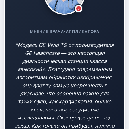
МНЕНИЕ ВРАЧА-АППЛИКАТОРА
"Модель GE Vivid T9 от производителя
GE Healthcare — это настоящая
диагностическая станция класса
«высокий». Благодаря современным
алгоритмам обработки изображения,
она дает ту самую уверенность в
диагнозе, что особенно важно для
таких сфер, как кардиология, общие
исследования, сосудистые
исследования. Сканер доступен под
заказ. Как только он прибудет, я лично