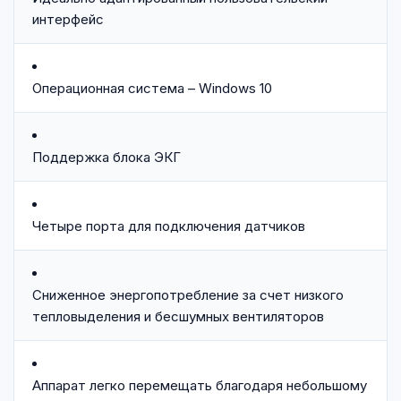
интерфейс
Операционная система – Windows 10
Поддержка блока ЭКГ
Четыре порта для подключения датчиков
Сниженное энергопотребление за счет низкого
тепловыделения и бесшумных вентиляторов
Аппарат легко перемещать благодаря небольшому