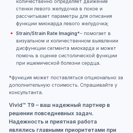
количественно определяет движение
стенки левого желудочка в покое и
рассчитывает параметры для описания
функции миокарда левого желудочка;
Strain/Strain Rate Imaging*
– помогает в
визуальном и количественном выявлении
дисфункции сегмента миокарда и может
помочь в оценке систолической функции
при ишемической болезни сердца.
*функция может поставляться опционально за
дополнительную стоимость. Спрашивайте у
консультанта.
Vivid™ T9 – ваш надежный партнер в
решении повседневных задач.
Надежность и приятная работа
являлись главными приоритетами при