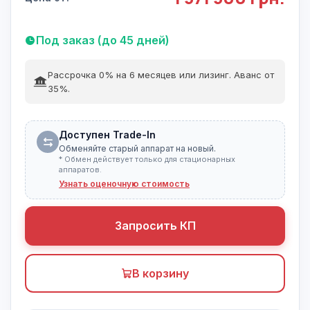
Под заказ (до 45 дней)
Рассрочка 0% на 6 месяцев или лизинг. Аванс от
35%.
Доступен Trade-In
Обменяйте старый аппарат на новый.
* Обмен действует только для стационарных
аппаратов.
Узнать оценочную стоимость
Запросить КП
В корзину