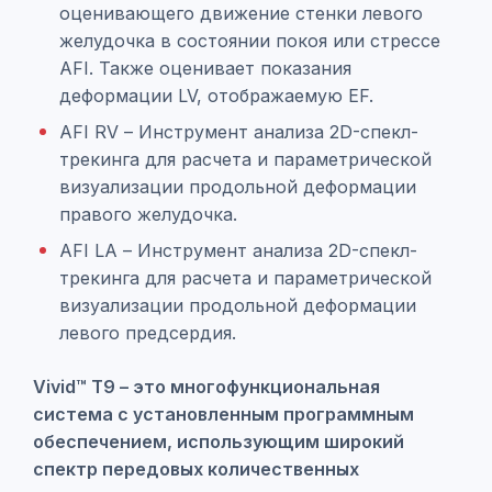
оценивающего движение стенки левого
желудочка в состоянии покоя или стрессе
AFI. Также оценивает показания
деформации LV, отображаемую EF.
AFI RV – Инструмент анализа 2D-спекл-
трекинга для расчета и параметрической
визуализации продольной деформации
правого желудочка.
AFI LA – Инструмент анализа 2D-спекл-
трекинга для расчета и параметрической
визуализации продольной деформации
левого предсердия.
Vivid™ T9 – это многофункциональная
система с установленным программным
обеспечением, использующим широкий
спектр передовых количественных