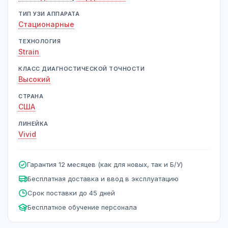
ТИП УЗИ АППАРАТА
Стационарные
ТЕХНОЛОГИЯ
Strain
КЛАСС ДИАГНОСТИЧЕСКОЙ ТОЧНОСТИ
Высокий
СТРАНА
США
ЛИНЕЙКА
Vivid
Гарантия 12 месяцев (как для новых, так и Б/У)
Бесплатная доставка и ввод в эксплуатацию
Срок поставки до 45 дней
Бесплатное обучение персонала