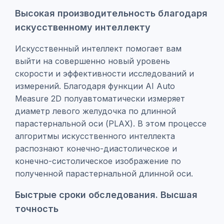
Высокая производительность благодаря
искусственному интеллекту
Искусственный интеллект помогает вам
выйти на совершенно новый уровень
скорости и эффективности исследований и
измерений. Благодаря функции AI Auto
Measure 2D полуавтоматически измеряет
диаметр левого желудочка по длинной
парастернальной оси (PLAX). В этом процессе
алгоритмы искусственного интеллекта
распознают конечно-диастолическое и
конечно-систолическое изображение по
полученной парастернальной длинной оси.
Быстрые сроки обследования. Высшая
точность