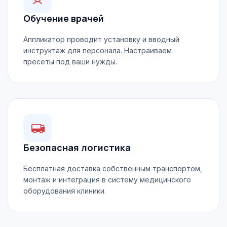
Обучение врачей
Аппликатор проводит установку и вводный
инструктаж для персонала. Настраиваем
пресеты под ваши нужды.
Безопасная логистика
Бесплатная доставка собственным транспортом,
монтаж и интеграция в систему медицинского
оборудования клиники.