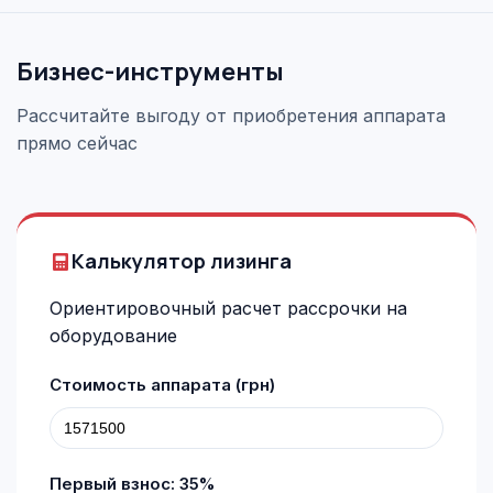
Бизнес-инструменты
Рассчитайте выгоду от приобретения аппарата
прямо сейчас
Калькулятор лизинга
Ориентировочный расчет рассрочки на
оборудование
Стоимость аппарата (грн)
Первый взнос:
35
%