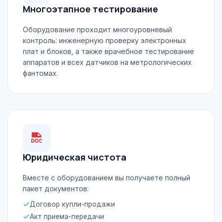
Многоэтапное тестирование
Оборудование проходит многоуровневый
контроль: инженерную проверку электронных
плат и блоков, а также врачебное тестирование
аппаратов и всех датчиков на метрологических
фантомах.
Юридическая чистота
Вместе с оборудованием вы получаете полный
пакет документов:
Договор купли-продажи
Акт приема-передачи