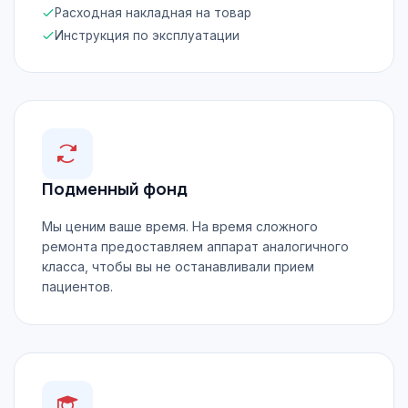
Расходная накладная на товар
Инструкция по эксплуатации
Подменный фонд
Мы ценим ваше время. На время сложного
ремонта предоставляем аппарат аналогичного
класса, чтобы вы не останавливали прием
пациентов.