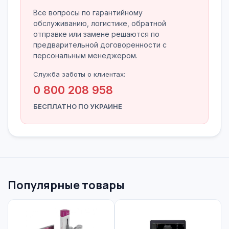
Все вопросы по гарантийному
обслуживанию, логистике, обратной
отправке или замене решаются по
предварительной договоренности с
персональным менеджером.
Служба заботы о клиентах:
0 800 208 958
БЕСПЛАТНО ПО УКРАИНЕ
Популярные товары