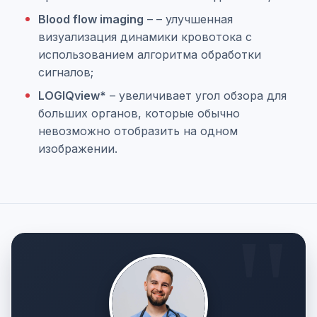
Blood flow imaging
– – улучшенная
визуализация динамики кровотока с
использованием алгоритма обработки
сигналов;
LOGIQview*
– увеличивает угол обзора для
больших органов, которые обычно
невозможно отобразить на одном
изображении.